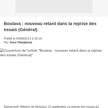
Boulava : nouveau retard dans la reprise des
essais (Général)
Publié le 03/08/2013 à 20:16
Par
Jean-Théophane
Ramensoïe (Région de Moscou), 22 septembre La reprise des essais du