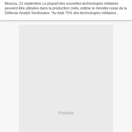
Moscou, 22 septembre La plupart des nouvelles technologies militaires
peuvent être utilisées dans la production civile, estime le ministre russe de la
Défense Anatoli Serdioukov. "Au total 75% des technologies militaires
peuvent être utilisées dans la...
Publicité