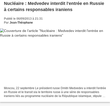
Nucléaire : Medvedev interdit l'entrée en Russie
à certains responsables iraniens
Publié le 06/09/2013 à 21:31
Par
Jean-Théophane
Moscou, 22 septembre Le président russe Dmitri Medvedev a interdit l'entrée
en Russie et le transit via le territoire russe à une série de responsables
iraniens liés au programme nucléaire de la République islamique, stipule un
communiqué publié mercredi...