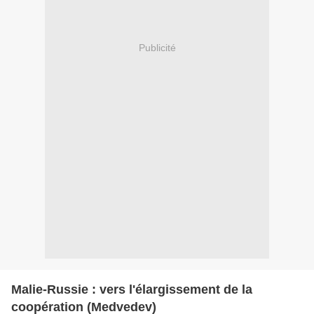
Publicité
Malie-Russie : vers l'élargissement de la
coopération (Medvedev)