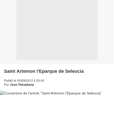
Saint Artemon l'Eparque de Seleucia
Publié le 05/09/2013 à 20:45
Par
Jean-Théophane