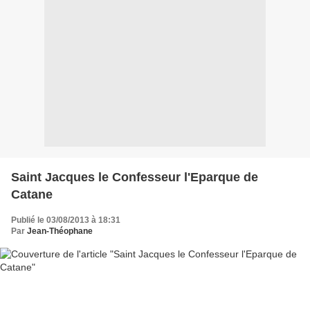
Saint Jacques le Confesseur l'Eparque de
Catane
Publié le 03/08/2013 à 18:31
Par
Jean-Théophane