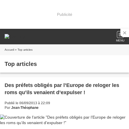
Publicité
MENU
Accueil
» Top articles
Top articles
Des préfets obligés par l’Europe de reloger les
roms qu’ils venaient d’expulser !
Publié le 06/09/2013 à 22:09
Par
Jean-Théophane