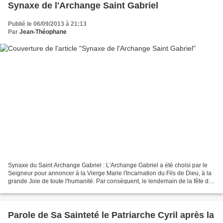
Synaxe de l'Archange Saint Gabriel
Publié le 06/09/2013 à 21:13
Par
Jean-Théophane
Synaxe du Saint Archange Gabriel : L'Archange Gabriel a été choisi par le
Seigneur pour annoncer à la Vierge Marie l'Incarnation du Fils de Dieu, à la
grande Joie de toute l'humanité. Par conséquent, le lendemain de la fête de
l'Annonciation, le jour...
Parole de Sa Sainteté le Patriarche Cyril après la