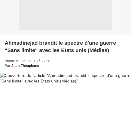
Ahmadinejad brandit le spectre d'une guerre
"Sans limite" avec les Etats unis (Médias)
Publié le 05/09/2013 à 22:31
Par
Jean-Théophane