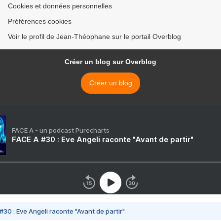
Cookies et données personnelles
Préférences cookies
Voir le profil de Jean-Théophane sur le portail Overblog
Créer un blog sur Overblog
Créer un blog
FACE A - un podcast Purecharts
FACE A #30 : Eve Angeli raconte "Avant de partir"
#30 : Eve Angeli raconte "Avant de partir"