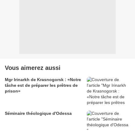
Vous aimerez aussi
Mgr Irinarkh de Krasnogorsk : «Notre
tâche est de préparer les prêtres de
prison»
Séminaire théologique d'Odessa