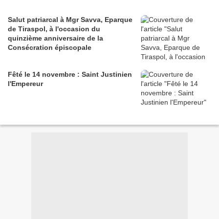
Salut patriarcal à Mgr Savva, Eparque
de Tiraspol, à l'occasion du
quinzième anniversaire de la
Consécration épiscopale
Fêté le 14 novembre : Saint Justinien
l'Empereur