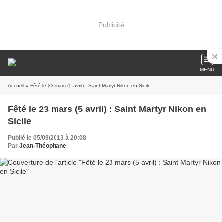
Publicité
MENU
Accueil
» Fêté le 23 mars (5 avril) : Saint Martyr Nikon en Sicile
Fêté le 23 mars (5 avril) : Saint Martyr Nikon en
Sicile
Publié le 05/09/2013 à 20:08
Par
Jean-Théophane