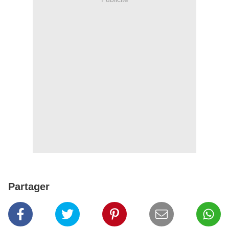
Partager