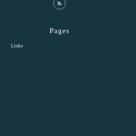
Pages
Links