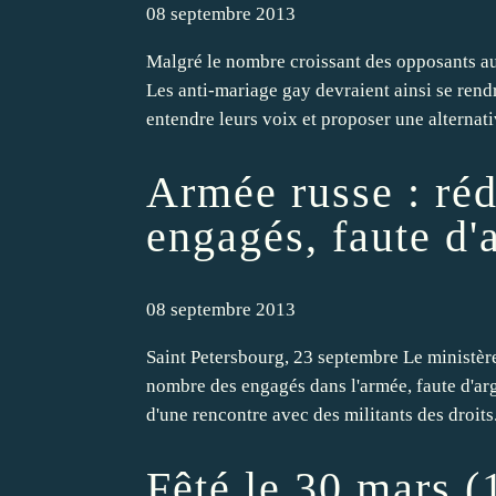
08 septembre 2013
Malgré le nombre croissant des opposants au p
Les anti-mariage gay devraient ainsi se rend
entendre leurs voix et proposer une alternativ
Armée russe : ré
engagés, faute d'
08 septembre 2013
Saint Petersbourg, 23 septembre Le ministère 
nombre des engagés dans l'armée, faute d'arg
d'une rencontre avec des militants des droits.
Fêté le 30 mars (1