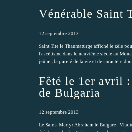
Vénérable Saint 
12 septembre 2013
Saint Tite le Thaumaturge affiché le zèle pou
l'ascétisme dans le neuvième siècle au Monas
jeûne , la pureté de la vie et de caractère doux
Fêté le 1er avril
de Bulgaria
12 septembre 2013
Le Saint- Martyr Abraham le Bulgare , Vladim