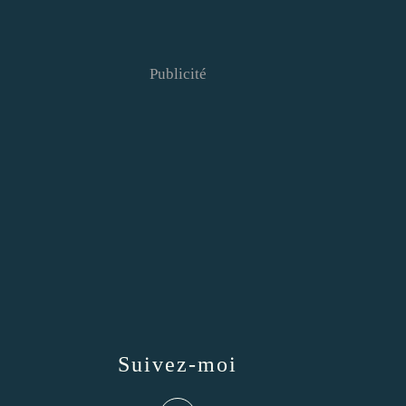
Publicité
Suivez-moi