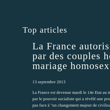
Top articles
La France autoris
par des couples h
mariage homosex
13 septembre 2013
La France est devenue mardi le 14e Etat au 
par le pouvoir socialiste qui a révélé une p
pas face à "un changement majeur de civilisat