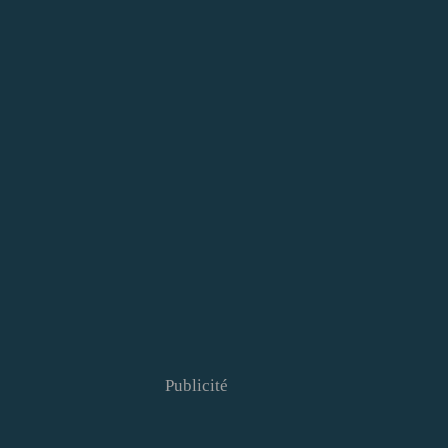
Publicité