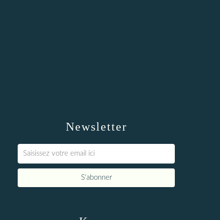
Newsletter