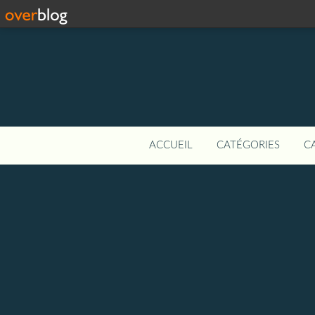
ACCUEIL
CATÉGORIES
C