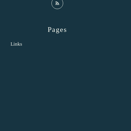
Pages
Links