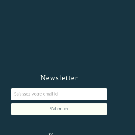
Newsletter