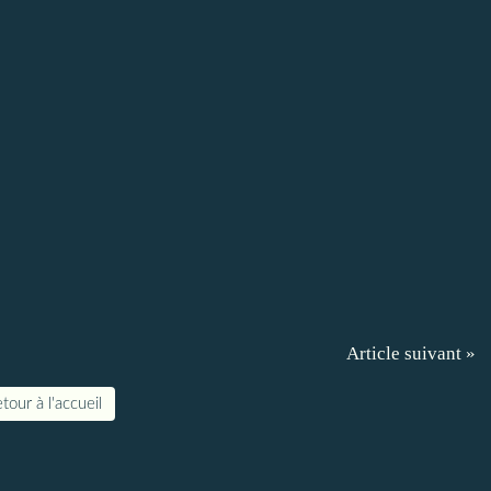
Article suivant »
tour à l'accueil