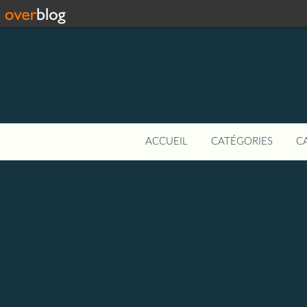
ACCUEIL
CATÉGORIES
C