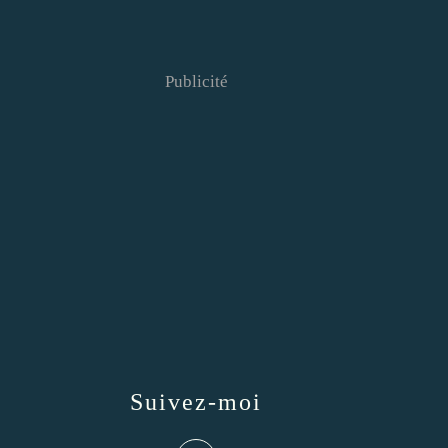
Publicité
Suivez-moi