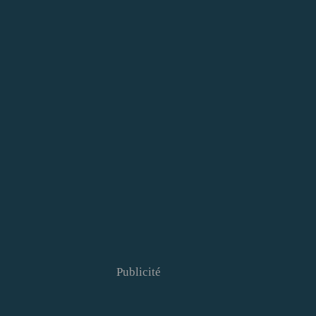
Publicité