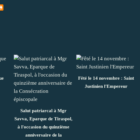
ue
Fêté le 14 novembre : Saint
Justinien l'Empereur
Salut patriarcal à Mgr
Savva, Eparque de Tiraspol,
à l'occasion du quinzième
anniversaire de la