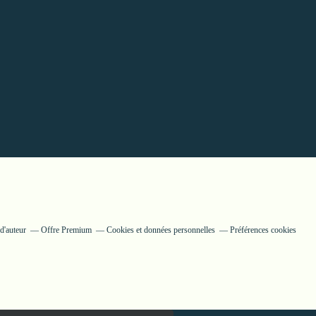
d'auteur
Offre Premium
Cookies et données personnelles
Préférences cookies