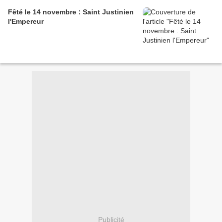
Fêté le 14 novembre : Saint Justinien
l'Empereur
Publicité