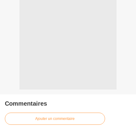
Commentaires
Ajouter un commentaire