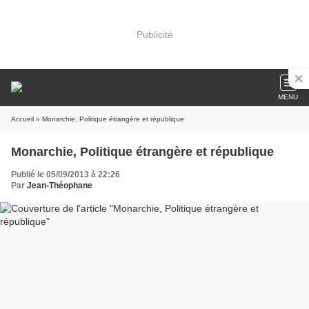
Publicité
MENU
Accueil
» Monarchie, Politique étrangère et république
Monarchie, Politique étrangère et république
Publié le 05/09/2013 à 22:26
Par
Jean-Théophane