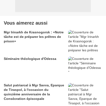
Vous aimerez aussi
Mgr Irinarkh de Krasnogorsk : «Notre
tâche est de préparer les prêtres de
prison»
Séminaire théologique d'Odessa
Salut patriarcal à Mgr Savva, Eparque
de Tiraspol, à l'occasion du
quinzième anniversaire de la
Consécration épiscopale