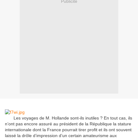
Publicité
Les voyages de M. Hollande sont-ils inutiles ? En tout cas, ils
n’ont pas encore assuré au président de la République la stature
internationale dont la France pourrait tirer profit et ils ont souvent
laissé la drôle d’impression d’un certain amateurisme aux