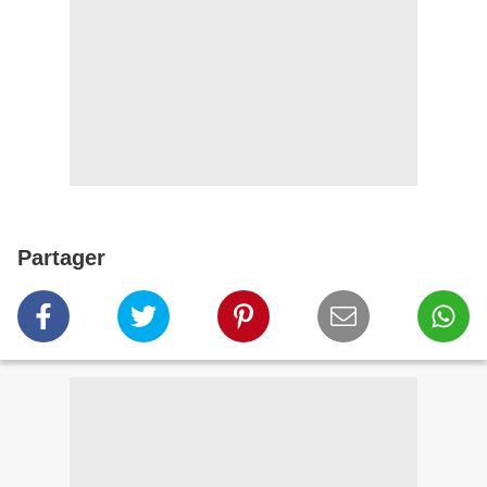
Partager