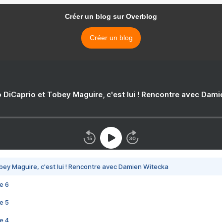
Créer un blog sur Overblog
Créer un blog
 DiCaprio et Tobey Maguire, c'est lui ! Rencontre avec Dam
bey Maguire, c'est lui ! Rencontre avec Damien Witecka
e 6
e 5
e 4