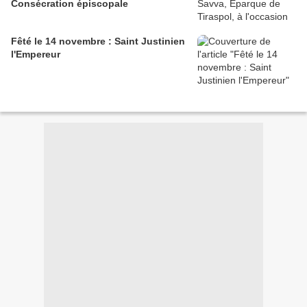
Consécration épiscopale
Fêté le 14 novembre : Saint Justinien
l'Empereur