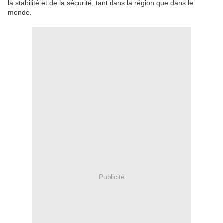
la stabilité et de la sécurité, tant dans la région que dans le
monde.
Publicité