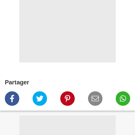
Partager