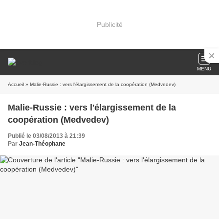
Publicité
MENU
Accueil
» Malie-Russie : vers l'élargissement de la coopération (Medvedev)
Malie-Russie : vers l'élargissement de la
coopération (Medvedev)
Publié le 03/08/2013 à 21:39
Par
Jean-Théophane