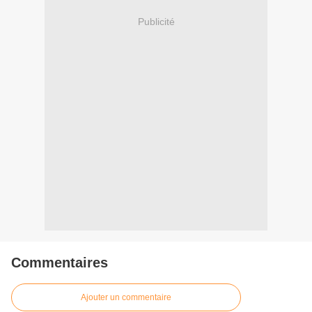
Publicité
Commentaires
Ajouter un commentaire