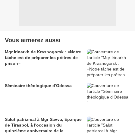
Vous aimerez aussi
Mgr Irinarkh de Krasnogorsk : «Notre
tâche est de préparer les prêtres de
prison»
Séminaire théologique d'Odessa
Salut patriarcal à Mgr Savva, Eparque
de Tiraspol, à l'occasion du
quinzième anniversaire de la