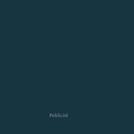
Publicité