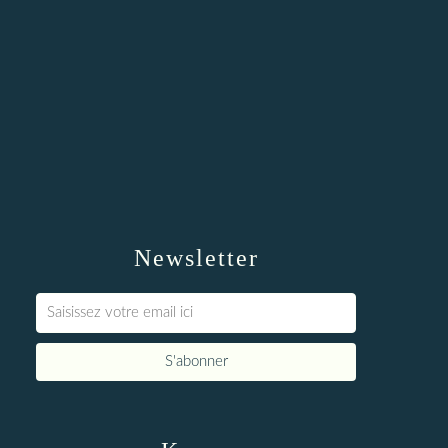
Newsletter