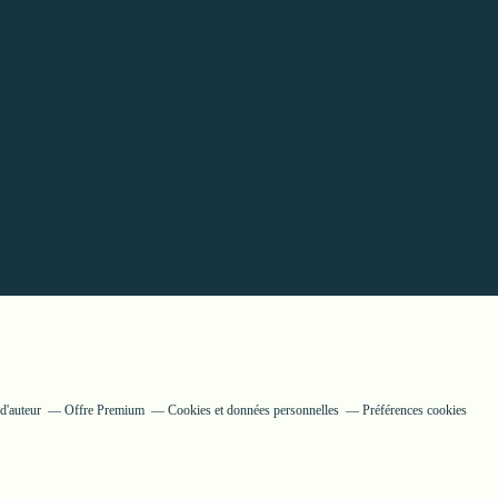
d'auteur
Offre Premium
Cookies et données personnelles
Préférences cookies