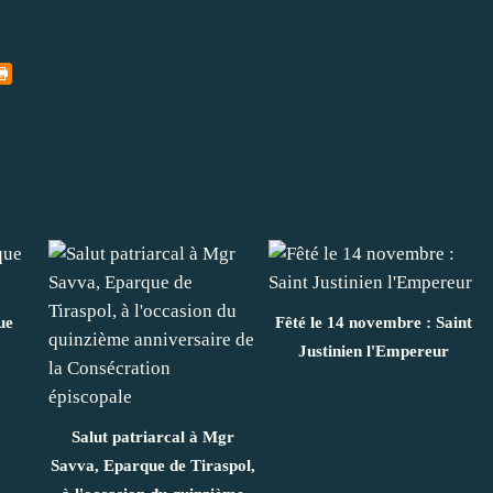
ue
Fêté le 14 novembre : Saint
Justinien l'Empereur
Salut patriarcal à Mgr
Savva, Eparque de Tiraspol,