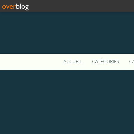
ACCUEIL
CATÉGORIES
C