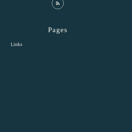
Pages
Links