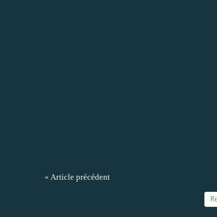
« Article précédent
Re