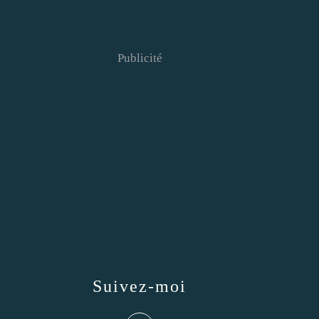
Publicité
Suivez-moi