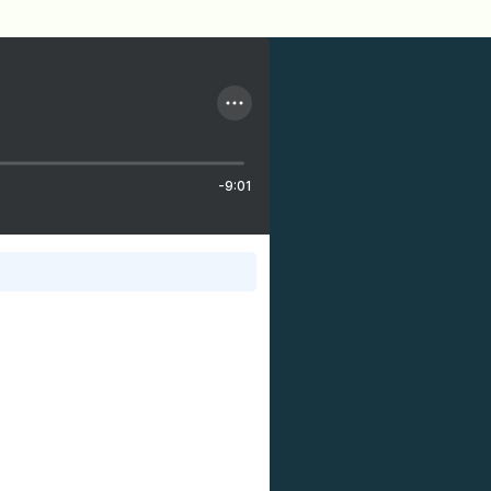
-9:01