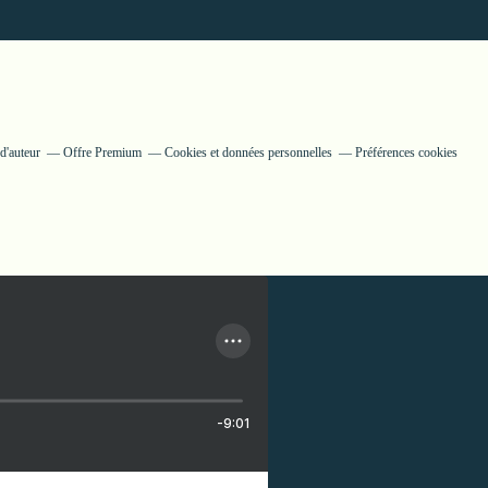
d'auteur
Offre Premium
Cookies et données personnelles
Préférences cookies
-9:01