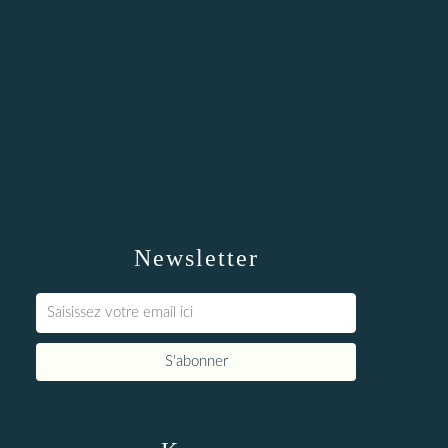
Newsletter