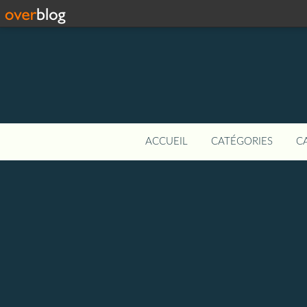
ACCUEIL
CATÉGORIES
C