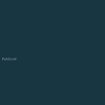
Publicité