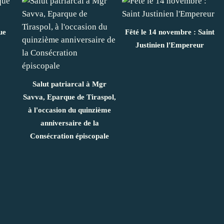
ue
Fêté le 14 novembre : Saint
Justinien l'Empereur
Salut patriarcal à Mgr
Savva, Eparque de Tiraspol,
à l'occasion du quinzième
anniversaire de la
Consécration épiscopale