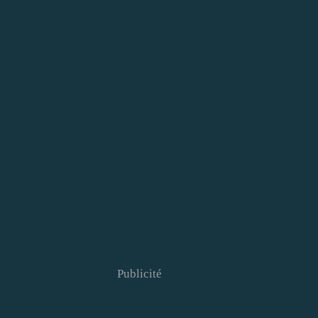
Publicité