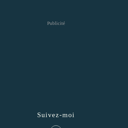
Publicité
Suivez-moi