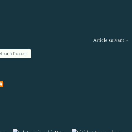
Article suivant »
tour à l'accueil