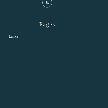
Pages
Links