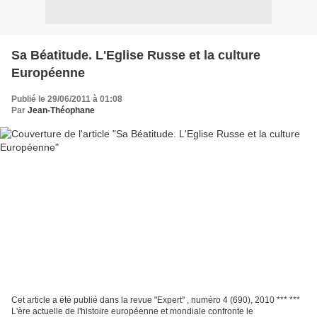
Sa Béatitude. L'Eglise Russe et la culture
Européenne
Publié le 29/06/2011 à 01:08
Par
Jean-Théophane
Cet article a été publié dans la revue "Expert" , numéro 4 (690), 2010 *** ***
L'ère actuelle de l'histoire européenne et mondiale confronte le