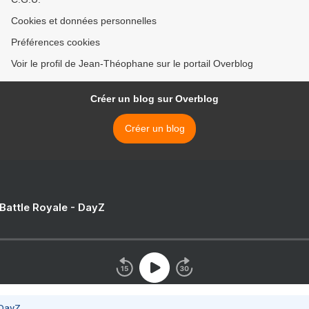
Cookies et données personnelles
Préférences cookies
Voir le profil de Jean-Théophane sur le portail Overblog
Créer un blog sur Overblog
Créer un blog
 Battle Royale - DayZ
 DayZ