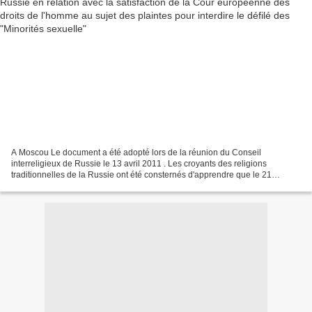
A Moscou Le document a été adopté lors de la réunion du Conseil
interreligieux de Russie le 13 avril 2011 . Les croyants des religions
traditionnelles de la Russie ont été consternés d'apprendre que le 21
Octobre 2010, la Cour européenne des droits de...