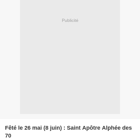
Publicité
Fêté le 26 mai (8 juin) : Saint Apôtre Alphée des
70