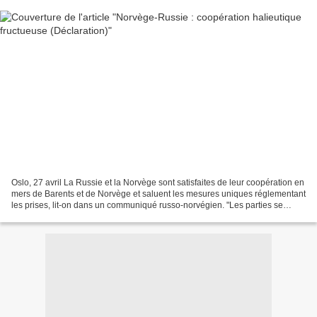
Oslo, 27 avril La Russie et la Norvège sont satisfaites de leur coopération en
mers de Barents et de Norvège et saluent les mesures uniques réglementant
les prises, lit-on dans un communiqué russo-norvégien. "Les parties se
félicitent de l'efficacité...