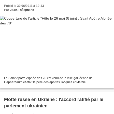
Publié le 30/06/2011 à 19:43
Par
Jean-Théophane
Le Saint Apôtre Alphée des 70 est venu de la ville galiléenne de
Capharnaüm et était le père des apôtres Jacques et Mathieu.
Flotte russe en Ukraine : l'accord ratifié par le
parlement ukrainien