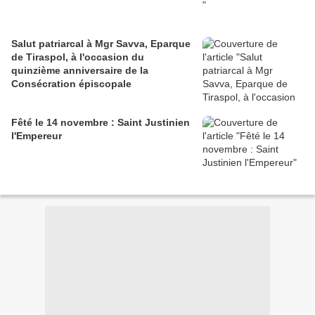
Salut patriarcal à Mgr Savva, Eparque
de Tiraspol, à l'occasion du
quinzième anniversaire de la
Consécration épiscopale
Fêté le 14 novembre : Saint Justinien
l'Empereur