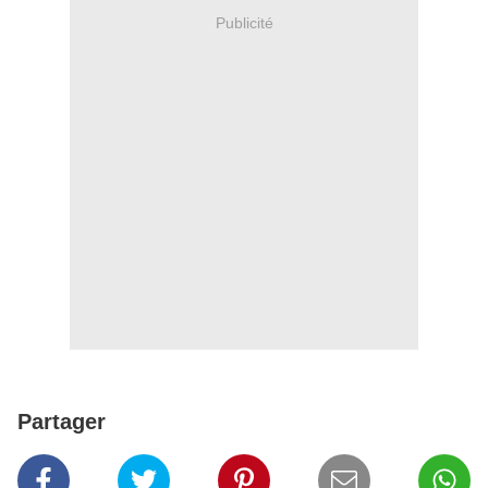
Publicité
Partager