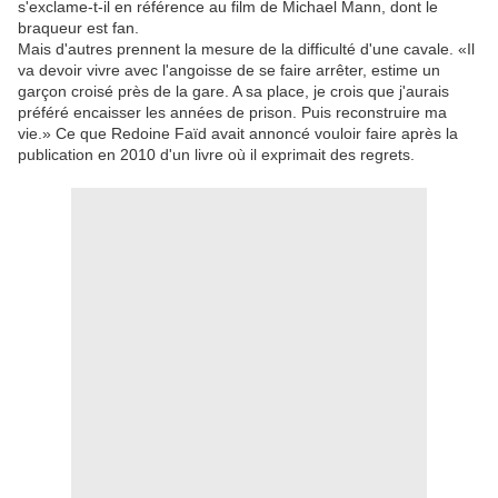
s'exclame-t-il en référence au film de Michael Mann, dont le
braqueur est fan.
Mais d'autres prennent la mesure de la difficulté d'une cavale. «Il
va devoir vivre avec l'angoisse de se faire arrêter, estime un
garçon croisé près de la gare. A sa place, je crois que j'aurais
préféré encaisser les années de prison. Puis reconstruire ma
vie.» Ce que Redoine Faïd avait annoncé vouloir faire après la
publication en 2010 d'un livre où il exprimait des regrets.