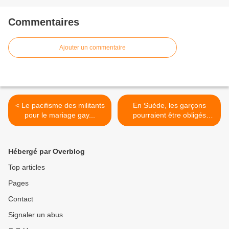
Commentaires
Ajouter un commentaire
< Le pacifisme des militants
En Suède, les garçons
pour le mariage gay...
pourraient être obligés
d'uriner assis ! >
Hébergé par Overblog
Top articles
Pages
Contact
Signaler un abus