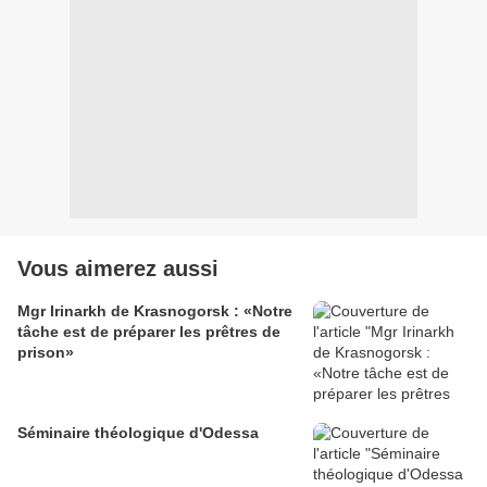
Vous aimerez aussi
Mgr Irinarkh de Krasnogorsk : «Notre
tâche est de préparer les prêtres de
prison»
Séminaire théologique d'Odessa