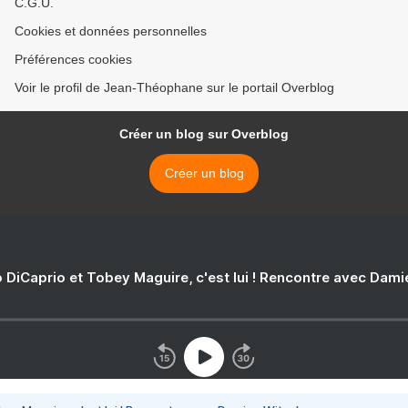
C.G.U.
Cookies et données personnelles
Préférences cookies
Voir le profil de Jean-Théophane sur le portail Overblog
Créer un blog sur Overblog
Créer un blog
 DiCaprio et Tobey Maguire, c'est lui ! Rencontre avec Dam