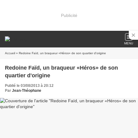
Publicité
MENU
Accueil
» Redoine Faïd, un braqueur «Héros» de son quartier d'origine
Redoine Faïd, un braqueur «Héros» de son
quartier d'origine
Publié le 03/08/2013 à 20:12
Par
Jean-Théophane