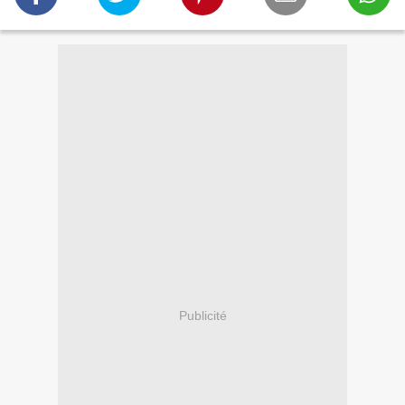
Publicité