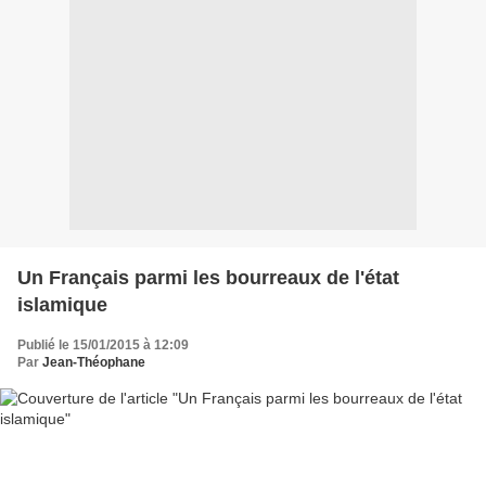
Un Français parmi les bourreaux de l'état
islamique
Publié le 15/01/2015 à 12:09
Par
Jean-Théophane