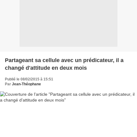
Partageant sa cellule avec un prédicateur, il a
changé d'attitude en deux mois
Publié le 08/02/2015 à 15:51
Par
Jean-Théophane