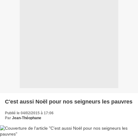
C'est aussi Noël pour nos seigneurs les pauvres
Publié le 04/02/2015 à 17:06
Par
Jean-Théophane