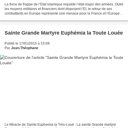
La force de frappe de l’Etat islamique inquiète l’état-major des armées. Outre
les moyens militaires et financiers dont disposent l’EI, le retour de ses
combattants en Europe représente une menace pour la France et l’Europe.
La force de frappe de l’Etat...
Sainte Grande Martyre Euphémia la Toute Louée
Publié le 17/01/2015 à 15:08
Par
Jean-Théophane
Le Miracle de Sainte Euphemia la Très-Loué : La sainte Grande martyre