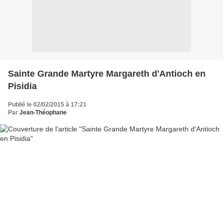
Sainte Grande Martyre Margareth d'Antioch en
Pisidia
Publié le 02/02/2015 à 17:21
Par
Jean-Théophane