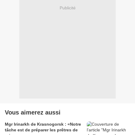
Publicité
Vous aimerez aussi
Mgr Irinarkh de Krasnogorsk : «Notre
tâche est de préparer les prêtres de