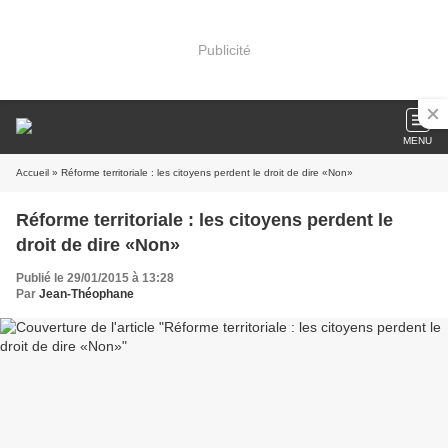
Publicité
MENU
Accueil
» Réforme territoriale : les citoyens perdent le droit de dire «Non»
Réforme territoriale : les citoyens perdent le
droit de dire «Non»
Publié le 29/01/2015 à 13:28
Par
Jean-Théophane