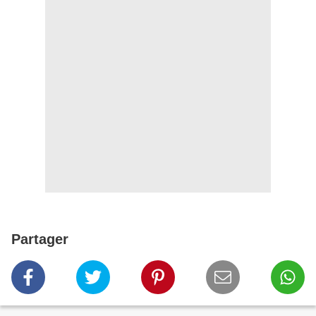
Partager