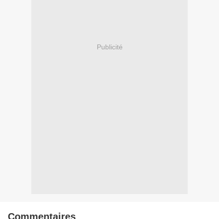
Publicité
Commentaires