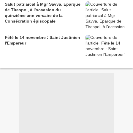
Salut patriarcal à Mgr Savva, Eparque
de Tiraspol, à l'occasion du
quinzième anniversaire de la
Consécration épiscopale
Fêté le 14 novembre : Saint Justinien
l'Empereur