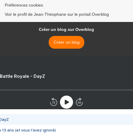
Préférences cookies
Voir le profil de Jean-Théophane sur le portail Overblog
Créer un blog sur Overblog
Créer un blog
 Battle Royale - DayZ
 DayZ
 a 13 ans (et vous l'avez ignoré)