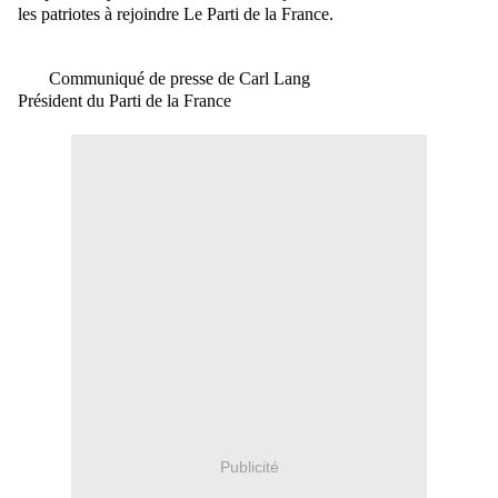
les patriotes à rejoindre Le Parti de la France.
Communiqué de presse de Carl Lang
Président du Parti de la France
Publicité