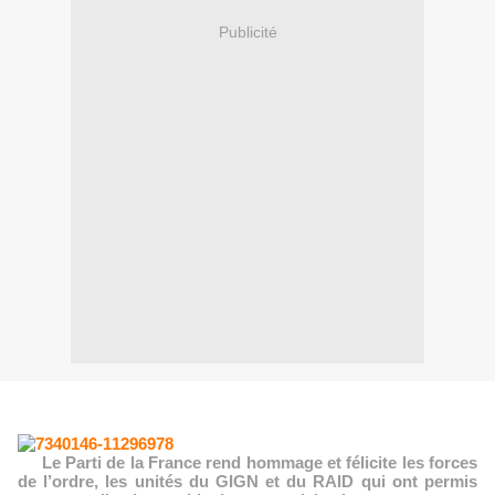
Publicité
Le Parti de la France rend hommage et félicite les forces
de l’ordre, les unités du GIGN et du RAID qui ont permis