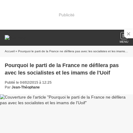
Publicité
MENU
Accueil
» Pourquoi le parti de la France ne défilera pas avec les socialistes et les imams de l'Uoif
Pourquoi le parti de la France ne défilera pas
avec les socialistes et les imams de l'Uoif
Publié le 04/02/2015 à 12:25
Par
Jean-Théophane