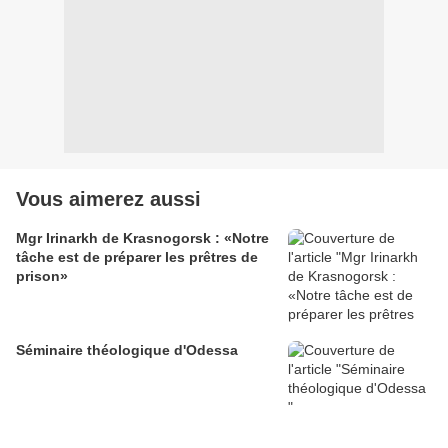
Vous aimerez aussi
Mgr Irinarkh de Krasnogorsk : «Notre
tâche est de préparer les prêtres de
prison»
Séminaire théologique d'Odessa