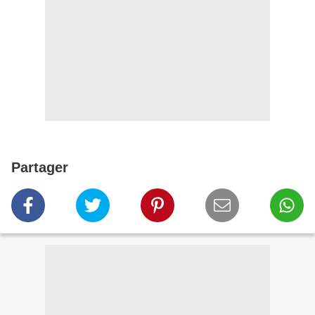
Partager