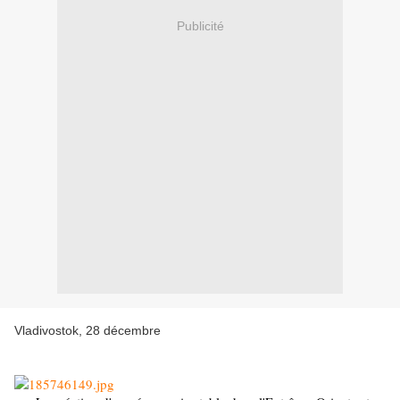
Publicité
Vladivostok, 28 décembre