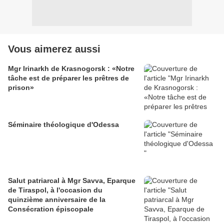
Vous aimerez aussi
Mgr Irinarkh de Krasnogorsk : «Notre
tâche est de préparer les prêtres de
prison»
Séminaire théologique d'Odessa
Salut patriarcal à Mgr Savva, Eparque
de Tiraspol, à l'occasion du
quinzième anniversaire de la
Consécration épiscopale