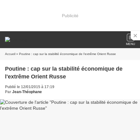
Publicité
MENU
Accueil
» Poutine : cap sur la stabilité économique de l'extrême Orient Russe
Poutine : cap sur la stabilité économique de
l'extrême Orient Russe
Publié le 12/01/2015 à 17:19
Par
Jean-Théophane