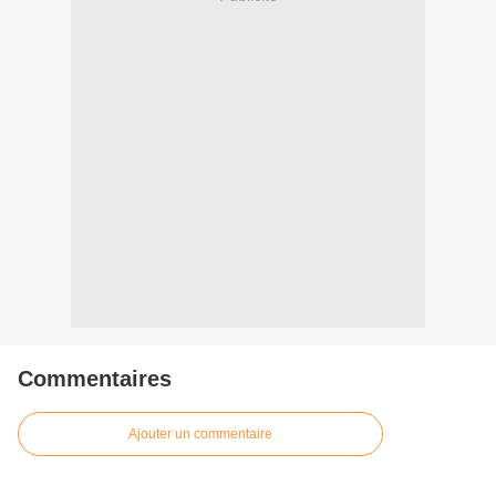
Commentaires
Ajouter un commentaire