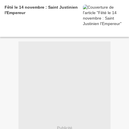
Fêté le 14 novembre : Saint Justinien
l'Empereur
Publicité