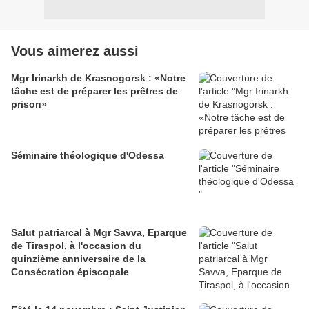
Vous aimerez aussi
Mgr Irinarkh de Krasnogorsk : «Notre
tâche est de préparer les prêtres de
prison»
Séminaire théologique d'Odessa
Salut patriarcal à Mgr Savva, Eparque
de Tiraspol, à l'occasion du
quinzième anniversaire de la
Consécration épiscopale