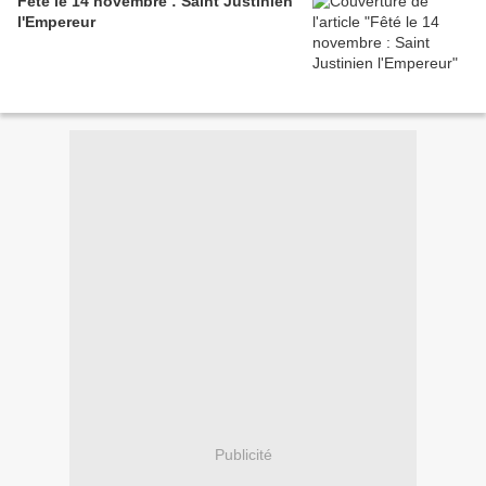
Fêté le 14 novembre : Saint Justinien
l'Empereur
Publicité