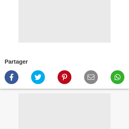
Partager