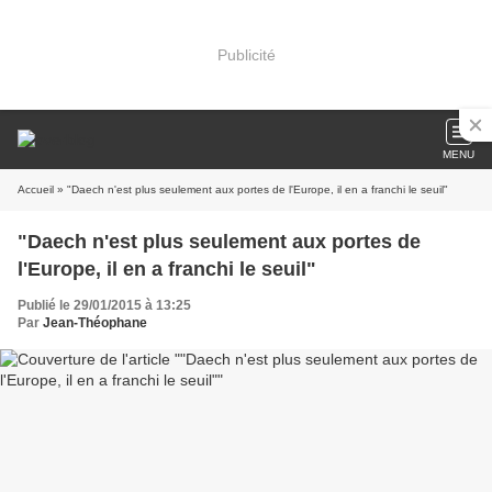
Publicité
MENU
Accueil
» "Daech n'est plus seulement aux portes de l'Europe, il en a franchi le seuil"
"Daech n'est plus seulement aux portes de
l'Europe, il en a franchi le seuil"
Publié le 29/01/2015 à 13:25
Par
Jean-Théophane