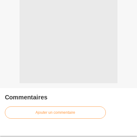
Commentaires
Ajouter un commentaire