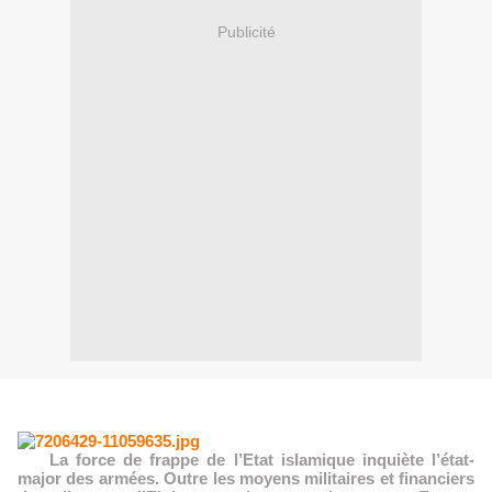
Publicité
La force de frappe de l’Etat islamique inquiète l’état-
major des armées. Outre les moyens militaires et financiers