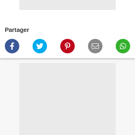
Partager