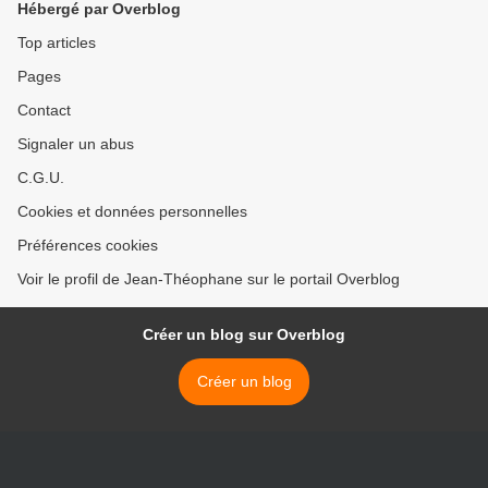
Hébergé par Overblog
Top articles
Pages
Contact
Signaler un abus
C.G.U.
Cookies et données personnelles
Préférences cookies
Voir le profil de Jean-Théophane sur le portail Overblog
Créer un blog sur Overblog
Créer un blog