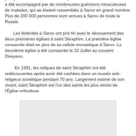
a été accompagné par de nombreuses guérisons miraculeuses
de malades, qui se étaient rassemblés à Sarov en grand nombre.
Plus de 200 000 personnes sont venues à Sarov de toute la
Russie.
Les festivités à Sarov ont pris fin avec le dévouement des
deux premières églises à saint Séraphim. La première église
consacrée était en plus de sa cellule monastique à Sarov. La
deuxième église a été consacrée le 22 Juillet au couvent
Diveyevo.
En 1991, les reliques de saint Séraphim ont été
redécouvertes après avoir été cachées dans un musée anti-
religieux soviétique pendant 70 ans. Largement estimé de son
vivant, saint Séraphim est l'un des saints les plus aimés de
l'Église orthodoxe.