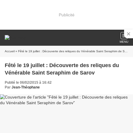
Publicité
MENU
Accueil
» Fêté le 19 juillet : Découverte des reliques du Vénérable Saint Seraphim de Sarov
Fêté le 19 juillet : Découverte des reliques du
Vénérable Saint Seraphim de Sarov
Publié le 06/02/2015 à 16:42
Par
Jean-Théophane