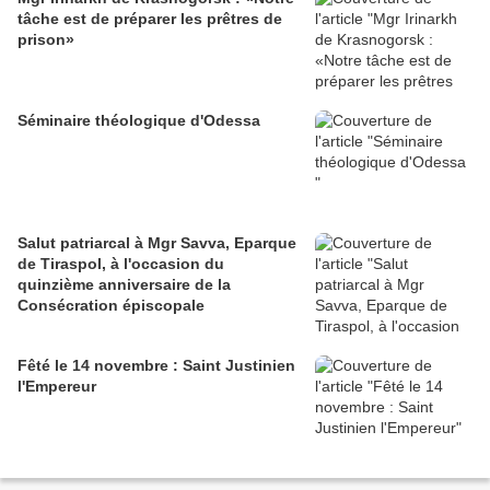
tâche est de préparer les prêtres de
prison»
Séminaire théologique d'Odessa
Salut patriarcal à Mgr Savva, Eparque
de Tiraspol, à l'occasion du
quinzième anniversaire de la
Consécration épiscopale
Fêté le 14 novembre : Saint Justinien
l'Empereur