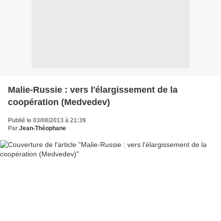
Malie-Russie : vers l'élargissement de la
coopération (Medvedev)
Publié le 03/08/2013 à 21:39
Par
Jean-Théophane