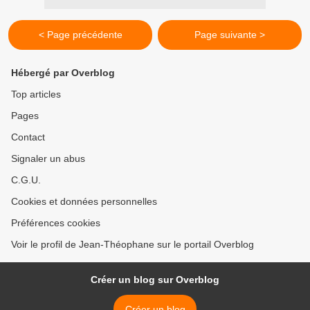
< Page précédente
Page suivante >
Hébergé par Overblog
Top articles
Pages
Contact
Signaler un abus
C.G.U.
Cookies et données personnelles
Préférences cookies
Voir le profil de Jean-Théophane sur le portail Overblog
Créer un blog sur Overblog
Créer un blog