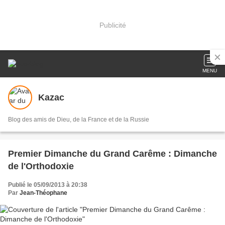
Publicité
MENU
Kazac
Blog des amis de Dieu, de la France et de la Russie
Premier Dimanche du Grand Carême : Dimanche
de l'Orthodoxie
Publié le 05/09/2013 à 20:38
Par
Jean-Théophane