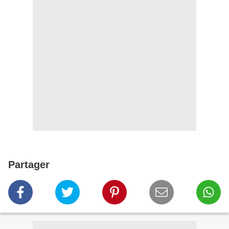
Partager