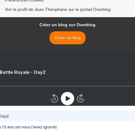
Préférences cookies
Voir le profil de Jean-Théophane sur le portail Overblog
Créer un blog sur Overblog
Créer un blog
 Battle Royale - DayZ
 DayZ
 a 13 ans (et vous l'avez ignoré)