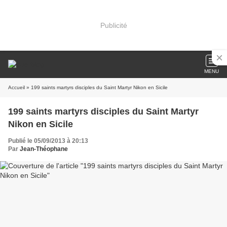
Publicité
MENU
Accueil
» 199 saints martyrs disciples du Saint Martyr Nikon en Sicile
199 saints martyrs disciples du Saint Martyr
Nikon en Sicile
Publié le 05/09/2013 à 20:13
Par
Jean-Théophane