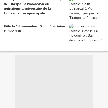
de Tiraspol, à l'occasion du
quinzième anniversaire de la
Consécration épiscopale
Fêté le 14 novembre : Saint Justinien
l'Empereur