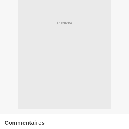
Publicité
Commentaires