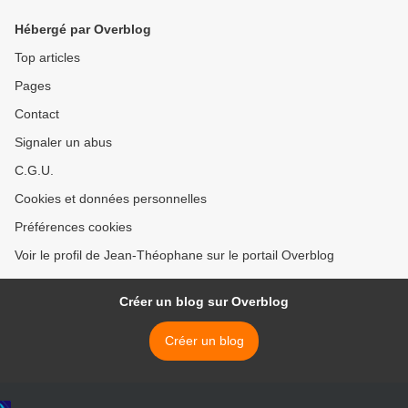
Hébergé par Overblog
Top articles
Pages
Contact
Signaler un abus
C.G.U.
Cookies et données personnelles
Préférences cookies
Voir le profil de Jean-Théophane sur le portail Overblog
Créer un blog sur Overblog
Créer un blog