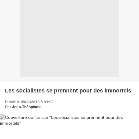
Les socialistes se prennent pour des immortels
Publié le 09/11/2013 à 03:02
Par
Jean-Théophane