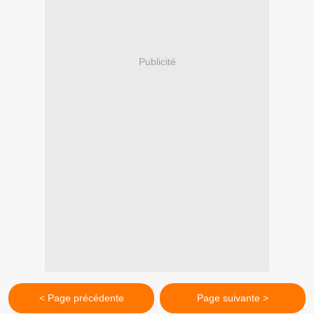
Publicité
< Page précédente
Page suivante >