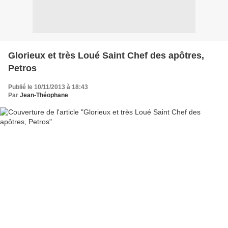
Glorieux et très Loué Saint Chef des apôtres,
Petros
Publié le 10/11/2013 à 18:43
Par
Jean-Théophane