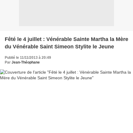
Fêté le 4 juillet : Vénérable Sainte Martha la Mère
du Vénérable Saint Simeon Stylite le Jeune
Publié le 11/11/2013 à 20:49
Par
Jean-Théophane