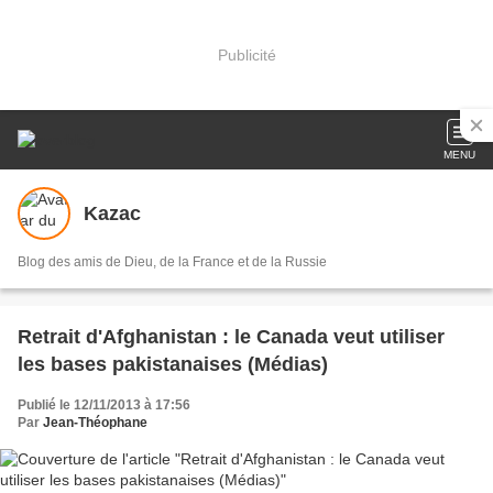
Publicité
MENU
Kazac
Blog des amis de Dieu, de la France et de la Russie
Retrait d'Afghanistan : le Canada veut utiliser
les bases pakistanaises (Médias)
Publié le 12/11/2013 à 17:56
Par
Jean-Théophane