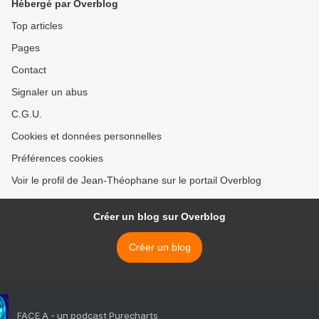
Hébergé par Overblog
Top articles
Pages
Contact
Signaler un abus
C.G.U.
Cookies et données personnelles
Préférences cookies
Voir le profil de Jean-Théophane sur le portail Overblog
Créer un blog sur Overblog
Créer un blog
FACE A - un podcast Purecharts