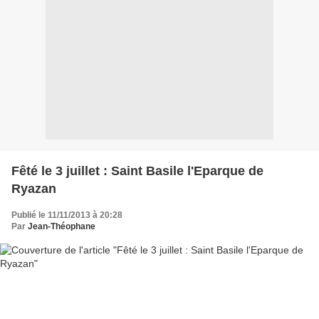
Fêté le 3 juillet : Saint Basile l'Eparque de
Ryazan
Publié le 11/11/2013 à 20:28
Par
Jean-Théophane