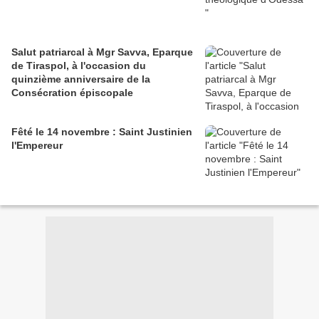
Salut patriarcal à Mgr Savva, Eparque
de Tiraspol, à l'occasion du
quinzième anniversaire de la
Consécration épiscopale
Fêté le 14 novembre : Saint Justinien
l'Empereur