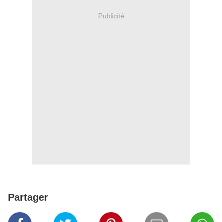
Publicité
Partager