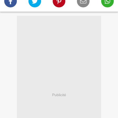
Publicité