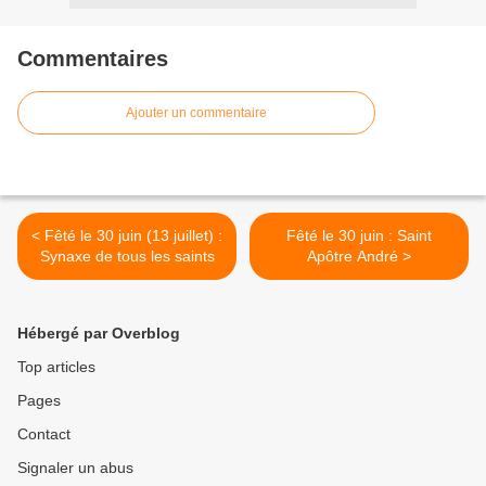
Commentaires
Ajouter un commentaire
< Fêté le 30 juin (13 juillet) :
Fêté le 30 juin : Saint
Synaxe de tous les saints
Apôtre André >
Hébergé par Overblog
Top articles
Pages
Contact
Signaler un abus