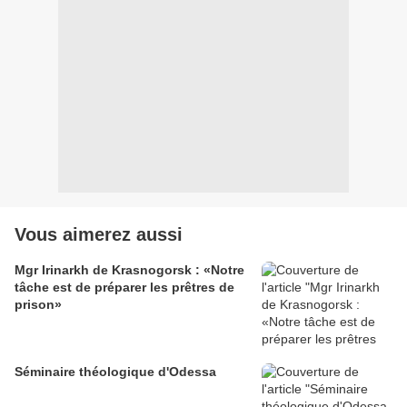
Vous aimerez aussi
Mgr Irinarkh de Krasnogorsk : «Notre
tâche est de préparer les prêtres de
prison»
Séminaire théologique d'Odessa