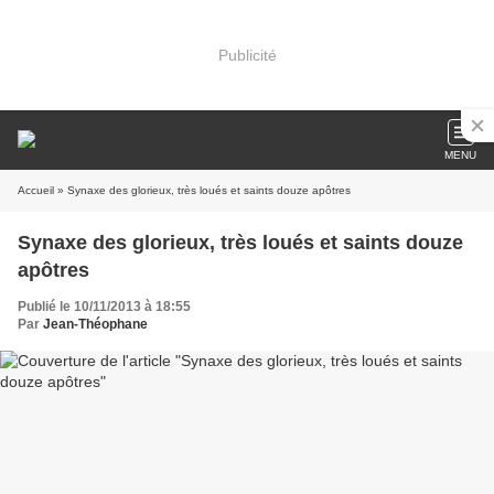
Publicité
MENU
Accueil
» Synaxe des glorieux, très loués et saints douze apôtres
Synaxe des glorieux, très loués et saints douze
apôtres
Publié le 10/11/2013 à 18:55
Par
Jean-Théophane