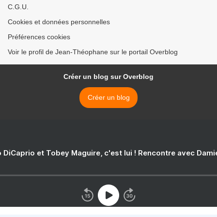
C.G.U.
Cookies et données personnelles
Préférences cookies
Voir le profil de Jean-Théophane sur le portail Overblog
Créer un blog sur Overblog
Créer un blog
 DiCaprio et Tobey Maguire, c'est lui ! Rencontre avec Dam