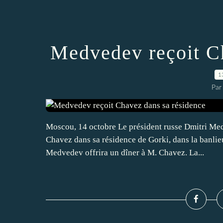
Medvedev reçoit C
1
Par
Moscou, 14 octobre Le président russe Dmitri Me
Chavez dans sa résidence de Gorki, dans la banlie
Medvedev offrira un dîner à M. Chavez. La...