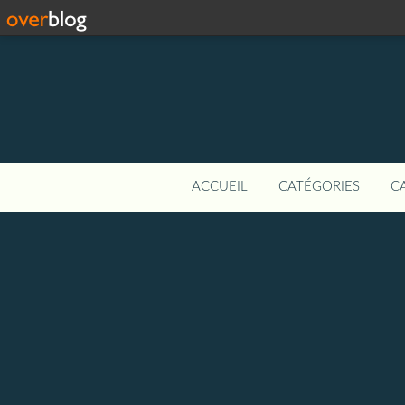
ACCUEIL
CATÉGORIES
C