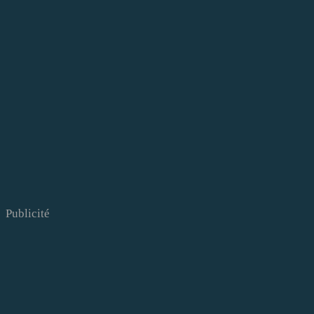
Publicité