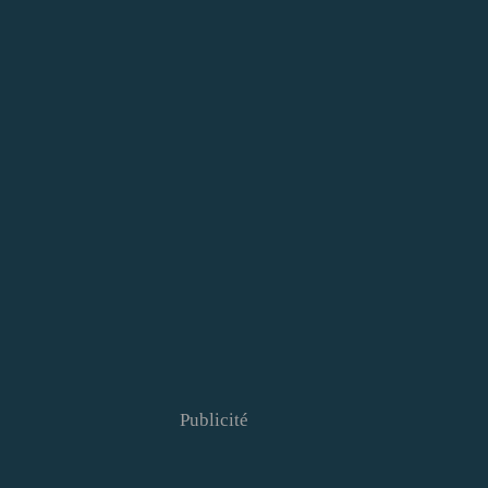
Publicité