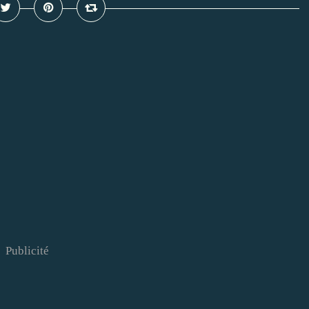
Publicité