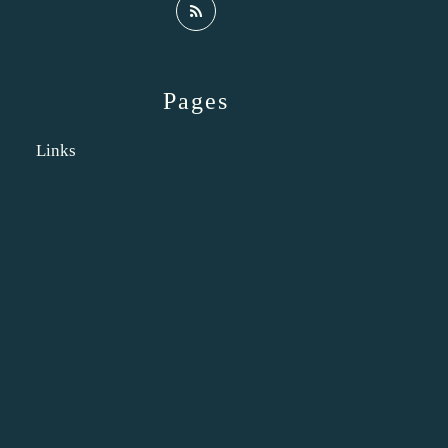
Pages
Links