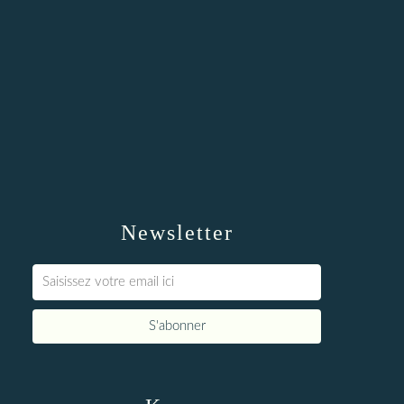
Newsletter