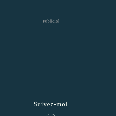
Publicité
Suivez-moi