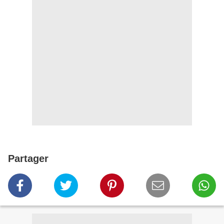
Partager