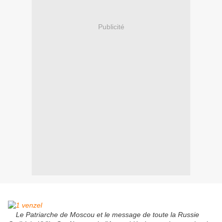
Publicité
Le Patriarche de Moscou et le message de toute la Russie