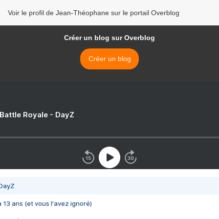
Voir le profil de Jean-Théophane sur le portail Overblog
Créer un blog sur Overblog
Créer un blog
 Battle Royale - DayZ
 DayZ
 a 13 ans (et vous l'avez ignoré)