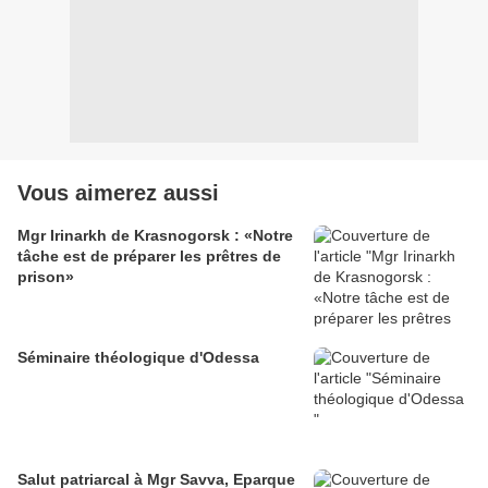
Vous aimerez aussi
Mgr Irinarkh de Krasnogorsk : «Notre
tâche est de préparer les prêtres de
prison»
Séminaire théologique d'Odessa
Salut patriarcal à Mgr Savva, Eparque