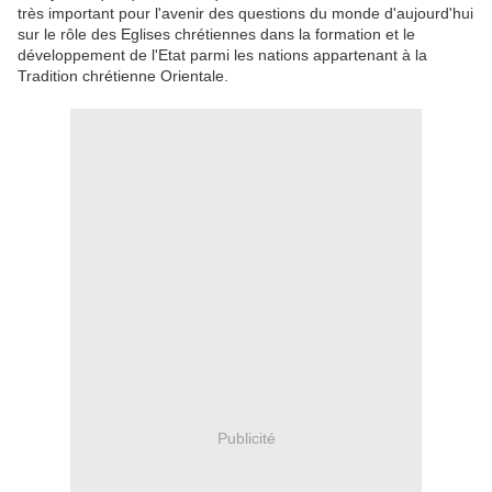
très important pour l'avenir des questions du monde d'aujourd'hui
sur le rôle des Eglises chrétiennes dans la formation et le
développement de l'Etat parmi les nations appartenant à la
Tradition chrétienne Orientale.
Publicité