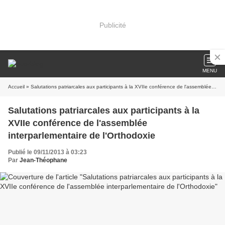
Publicité
MENU
Accueil
» Salutations patriarcales aux participants à la XVIIe conférence de l'assemblée interparlementaire de l'Orthodoxie
Salutations patriarcales aux participants à la
XVIIe conférence de l'assemblée
interparlementaire de l'Orthodoxie
Publié le 09/11/2013 à 03:23
Par
Jean-Théophane