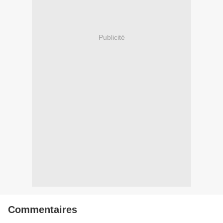
Publicité
Commentaires