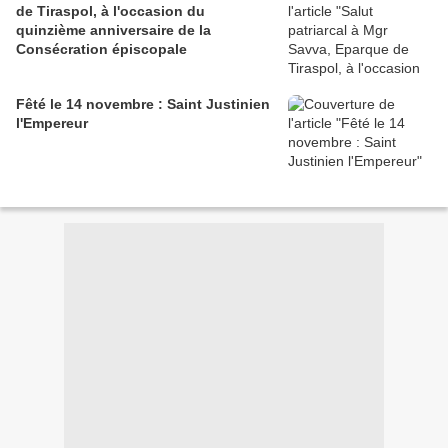
de Tiraspol, à l'occasion du
quinzième anniversaire de la
Consécration épiscopale
Fêté le 14 novembre : Saint Justinien
l'Empereur