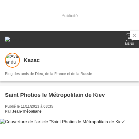
Publicité
MENU
Kazac
Blog des amis de Dieu, de la France et de la Russie
Saint Photios le Métropolitain de Kiev
Publié le 11/11/2013 à 03:35
Par
Jean-Théophane