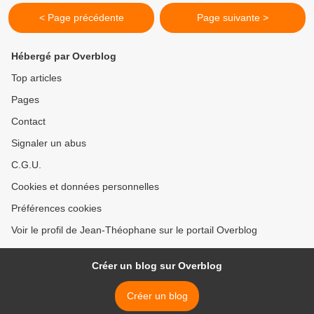
< Page précédente
Page suivante >
Hébergé par Overblog
Top articles
Pages
Contact
Signaler un abus
C.G.U.
Cookies et données personnelles
Préférences cookies
Voir le profil de Jean-Théophane sur le portail Overblog
Créer un blog sur Overblog
Créer un blog