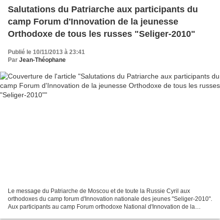
Salutations du Patriarche aux participants du
camp Forum d'Innovation de la jeunesse
Orthodoxe de tous les russes "Seliger-2010"
Publié le 10/11/2013 à 23:41
Par
Jean-Théophane
Le message du Patriarche de Moscou et de toute la Russie Cyril aux
orthodoxes du camp forum d'Innovation nationale des jeunes "Seliger-2010".
Aux participants au camp Forum orthodoxe National d'Innovation de la
jeunesse "Seliger-2010" Chers frères et...