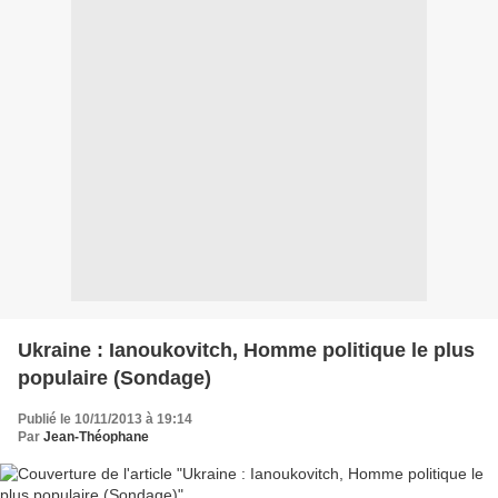
Ukraine : Ianoukovitch, Homme politique le plus
populaire (Sondage)
Publié le 10/11/2013 à 19:14
Par
Jean-Théophane