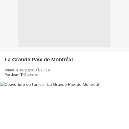
La Grande Paix de Montréal
Publié le 10/11/2013 à 23:19
Par
Jean-Théophane