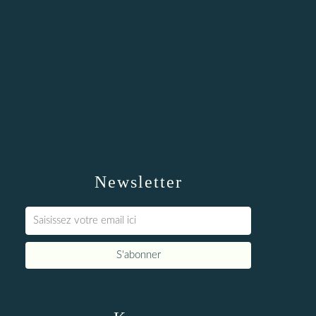
Newsletter