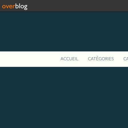
ACCUEIL
CATÉGORIES
C