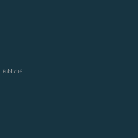
Publicité