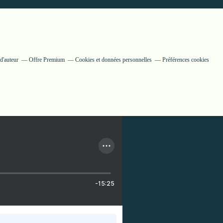
d'auteur
Offre Premium
Cookies et données personnelles
Préférences cookies
-15:25