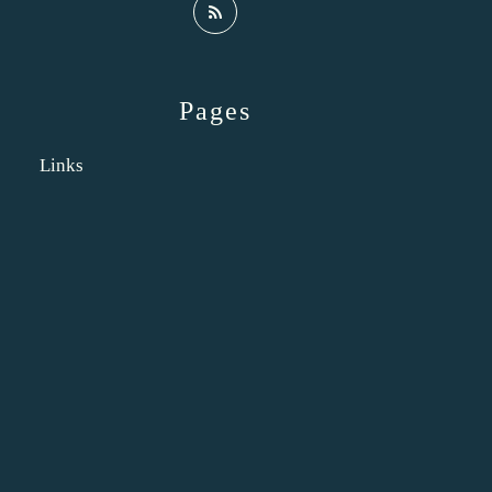
Pages
Links