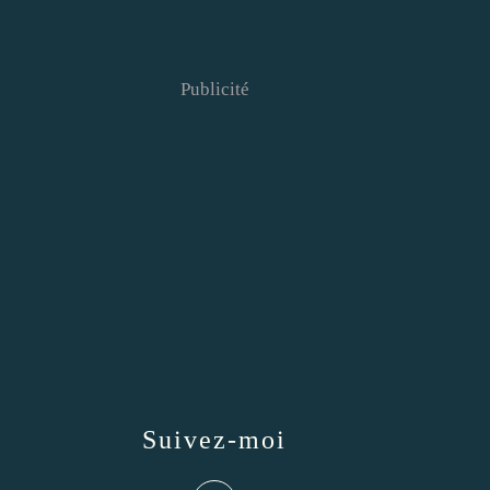
Publicité
Suivez-moi