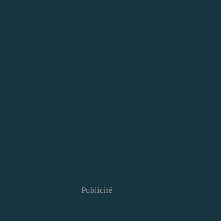
Publicité