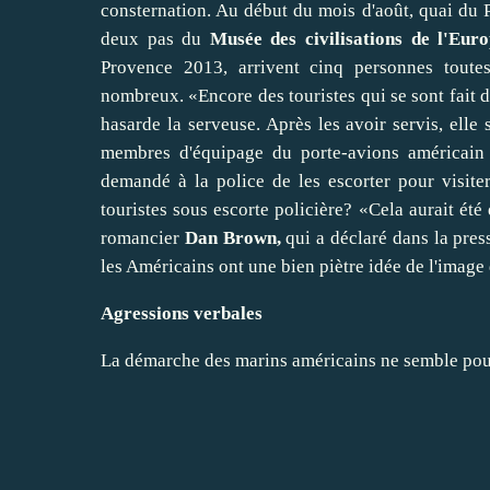
consternation. Au début du mois d'août, quai du Po
deux pas du
Musée des civilisations de l'Eu
Provence 2013, arrivent cinq personnes toutes
nombreux. «Encore des touristes qui se sont fait d
hasarde la serveuse. Après les avoir servis, elle
membres d'équipage du porte-avions américai
demandé à la police de les escorter pour visiter
touristes sous escorte policière? «Cela aurait été
romancier
Dan Brown,
qui a déclaré dans la pres
les Américains ont une bien piètre idée de l'image 
Agressions verbales
La démarche des marins américains ne semble pou