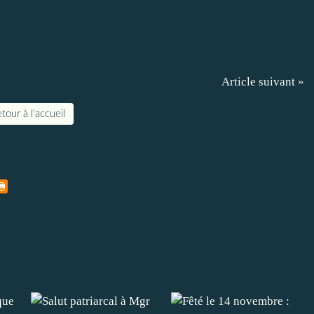
Article suivant »
tour à l'accueil