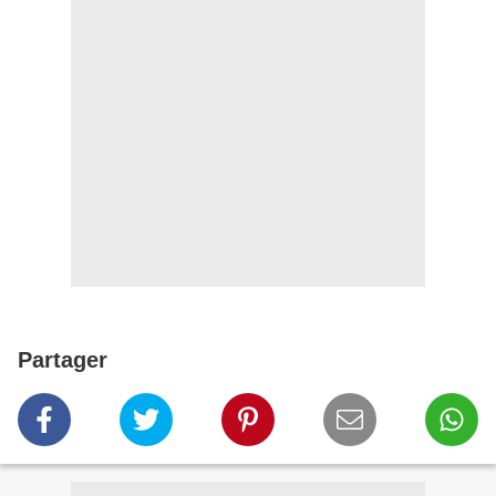
Partager