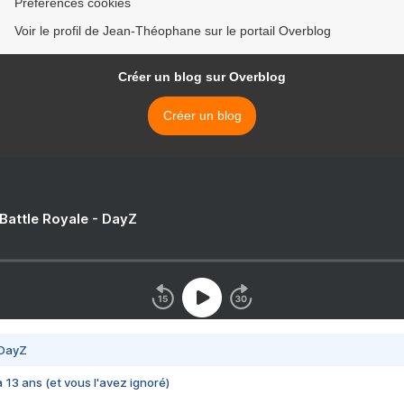
Préférences cookies
Voir le profil de Jean-Théophane sur le portail Overblog
Créer un blog sur Overblog
Créer un blog
 Battle Royale - DayZ
 DayZ
 a 13 ans (et vous l'avez ignoré)