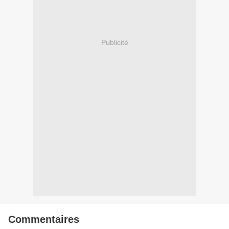
Publicité
Commentaires