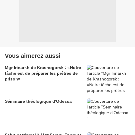
Vous aimerez aussi
Mgr Irinarkh de Krasnogorsk : «Notre
tâche est de préparer les prêtres de
prison»
Séminaire théologique d'Odessa