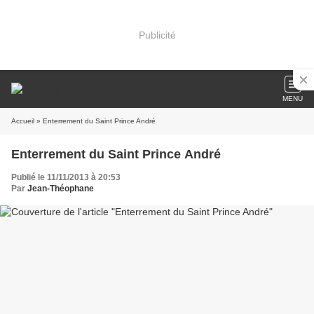
Publicité
MENU
Accueil
» Enterrement du Saint Prince André
Enterrement du Saint Prince André
Publié le 11/11/2013 à 20:53
Par
Jean-Théophane