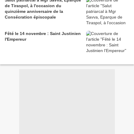
Salut patriarcal à Mgr Savva, Eparque
de Tiraspol, à l'occasion du
quinzième anniversaire de la
Consécration épiscopale
Fêté le 14 novembre : Saint Justinien
l'Empereur