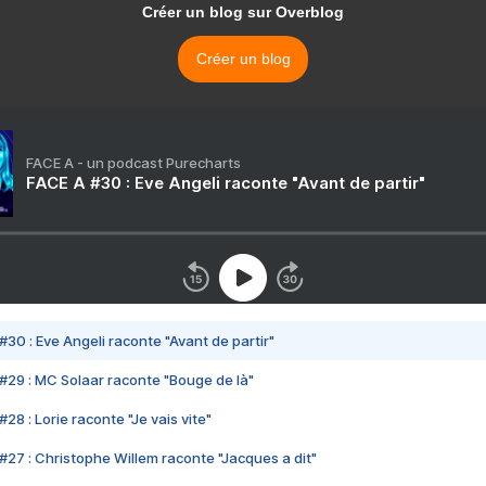
Créer un blog sur Overblog
Créer un blog
FACE A - un podcast Purecharts
FACE A #30 : Eve Angeli raconte "Avant de partir"
#30 : Eve Angeli raconte "Avant de partir"
#29 : MC Solaar raconte "Bouge de là"
28 : Lorie raconte "Je vais vite"
#27 : Christophe Willem raconte "Jacques a dit"