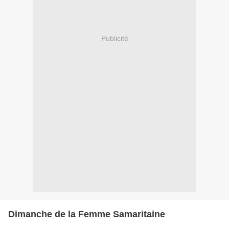
Publicité
Dimanche de la Femme Samaritaine