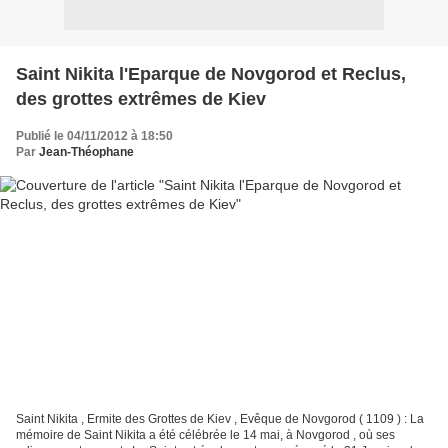
Saint Nikita l'Eparque de Novgorod et Reclus,
des grottes extrêmes de Kiev
Publié le 04/11/2012 à 18:50
Par
Jean-Théophane
Saint Nikita , Ermite des Grottes de Kiev , Evêque de Novgorod ( 1109 ) : La
mémoire de Saint Nikita a été célébrée le 14 mai, à Novgorod , où ses