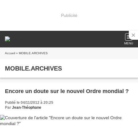
Publicité
MENU
Accueil
» MOBILE.ARCHIVES
MOBILE.ARCHIVES
Encore un doute sur le nouvel Ordre mondial ?
Publié le 04/11/2012 à 20:25
Par
Jean-Théophane