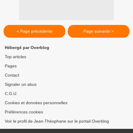
< Page précédente
Page suivante >
Hébergé par Overblog
Top articles
Pages
Contact
Signaler un abus
C.G.U.
Cookies et données personnelles
Préférences cookies
Voir le profil de Jean-Théophane sur le portail Overblog