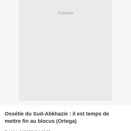
Publicité
Ossétie du Sud-Abkhazie : il est temps de
mettre fin au blocus (Ortega)