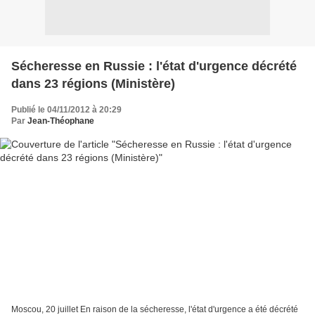
Sécheresse en Russie : l'état d'urgence décrété
dans 23 régions (Ministère)
Publié le 04/11/2012 à 20:29
Par
Jean-Théophane
Moscou, 20 juillet En raison de la sécheresse, l'état d'urgence a été décrété