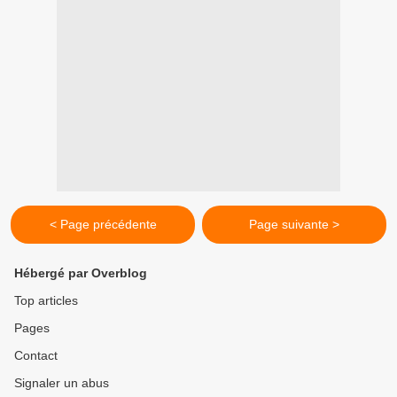
< Page précédente
Page suivante >
Hébergé par Overblog
Top articles
Pages
Contact
Signaler un abus