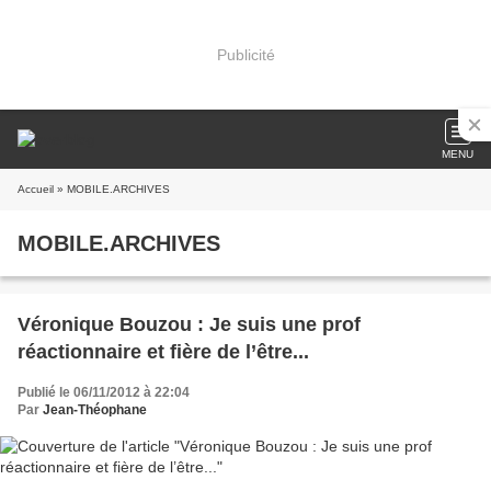
Publicité
MENU
Accueil
» MOBILE.ARCHIVES
MOBILE.ARCHIVES
Véronique Bouzou : Je suis une prof
réactionnaire et fière de l’être...
Publié le 06/11/2012 à 22:04
Par
Jean-Théophane