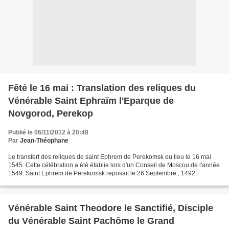
Fêté le 16 mai : Translation des reliques du
Vénérable Saint Ephraïm l'Eparque de
Novgorod, Perekop
Publié le 06/11/2012 à 20:48
Par
Jean-Théophane
Le transfert des reliques de saint Ephrem de Perekomsk eu lieu le 16 mai
1545. Cette célébration a été établie lors d'un Conseil de Moscou de l'année
1549. Saint Ephrem de Perekomsk reposait le 26 Septembre , 1492.
Vénérable Saint Theodore le Sanctifié, Disciple
du Vénérable Saint Pachôme le Grand