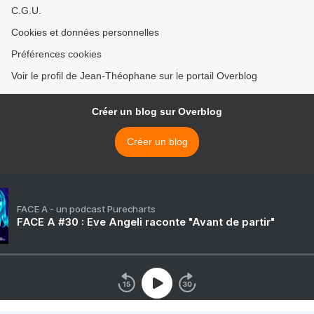
C.G.U.
Cookies et données personnelles
Préférences cookies
Voir le profil de Jean-Théophane sur le portail Overblog
Créer un blog sur Overblog
Créer un blog
FACE A - un podcast Purecharts
FACE A #30 : Eve Angeli raconte "Avant de partir"