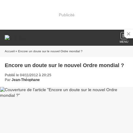
Publicité
MENU
Accueil
» Encore un doute sur le nouvel Ordre mondial ?
Encore un doute sur le nouvel Ordre mondial ?
Publié le 04/11/2012 à 20:25
Par
Jean-Théophane