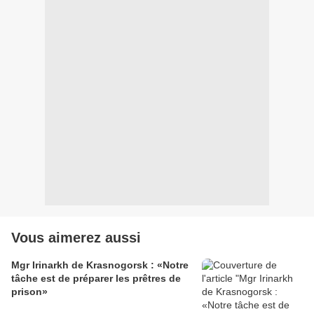
Vous aimerez aussi
Mgr Irinarkh de Krasnogorsk : «Notre
tâche est de préparer les prêtres de
prison»