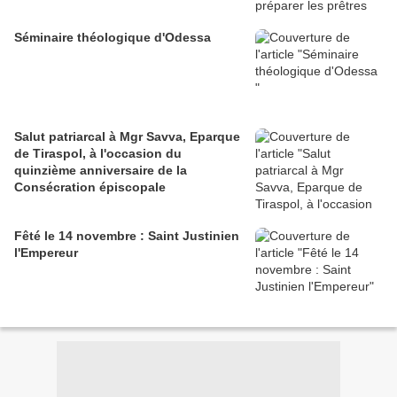
Séminaire théologique d'Odessa
Salut patriarcal à Mgr Savva, Eparque
de Tiraspol, à l'occasion du
quinzième anniversaire de la
Consécration épiscopale
Fêté le 14 novembre : Saint Justinien
l'Empereur