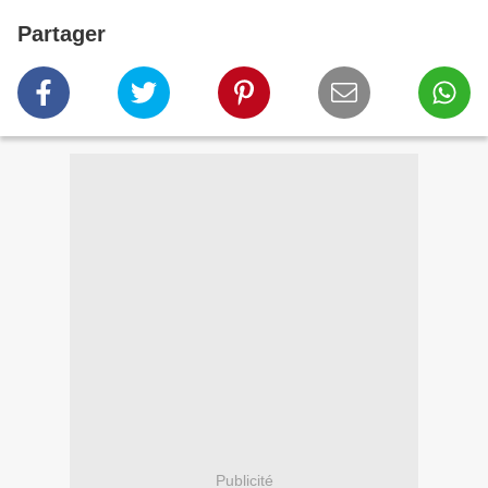
Partager
Publicité