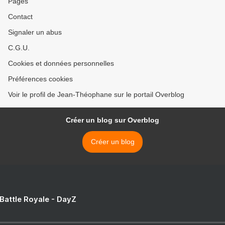
Pages
Contact
Signaler un abus
C.G.U.
Cookies et données personnelles
Préférences cookies
Voir le profil de Jean-Théophane sur le portail Overblog
Créer un blog sur Overblog
Créer un blog
 Battle Royale - DayZ