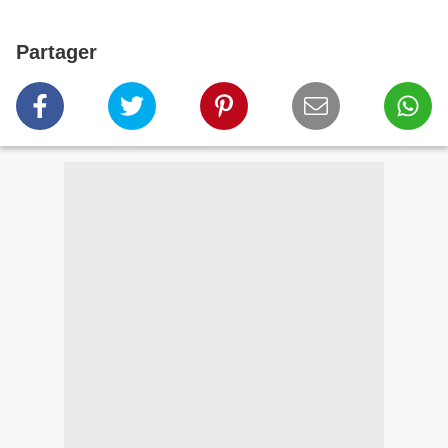
Partager