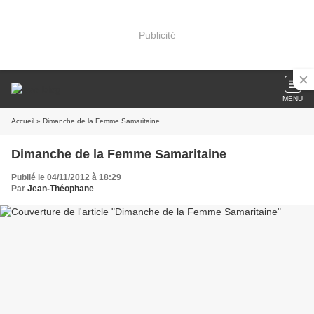
Publicité
MENU
Accueil
» Dimanche de la Femme Samaritaine
Dimanche de la Femme Samaritaine
Publié le 04/11/2012 à 18:29
Par
Jean-Théophane