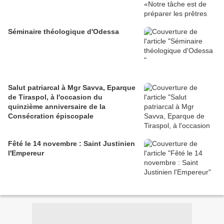
Séminaire théologique d'Odessa
Salut patriarcal à Mgr Savva, Eparque
de Tiraspol, à l'occasion du
quinzième anniversaire de la
Consécration épiscopale
Fêté le 14 novembre : Saint Justinien
l'Empereur