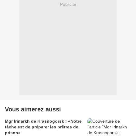
Publicité
Vous aimerez aussi
Mgr Irinarkh de Krasnogorsk : «Notre
tâche est de préparer les prêtres de
prison»