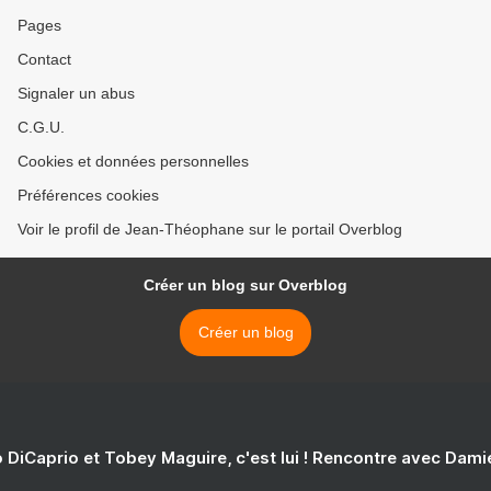
Pages
Contact
Signaler un abus
C.G.U.
Cookies et données personnelles
Préférences cookies
Voir le profil de Jean-Théophane sur le portail Overblog
Créer un blog sur Overblog
Créer un blog
 DiCaprio et Tobey Maguire, c'est lui ! Rencontre avec Dam