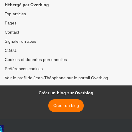
Hébergé par Overblog
Top articles
Pages
Contact
Signaler un abus
C.G.U.
Cookies et données personnelles
Préférences cookies
Voir le profil de Jean-Théophane sur le portail Overblog
Créer un blog sur Overblog
Créer un blog