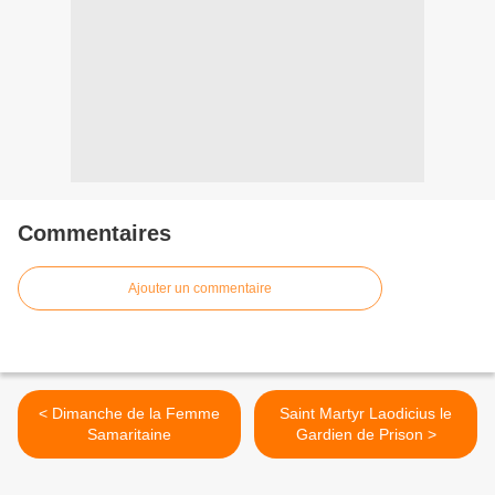
Commentaires
Ajouter un commentaire
< Dimanche de la Femme
Saint Martyr Laodicius le
Samaritaine
Gardien de Prison >