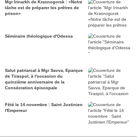
Mgr Irinarkh de Krasnogorsk : «Notre
tâche est de préparer les prêtres de
prison»
Séminaire théologique d'Odessa
Salut patriarcal à Mgr Savva, Eparque
de Tiraspol, à l'occasion du
quinzième anniversaire de la
Consécration épiscopale
Fêté le 14 novembre : Saint Justinien
l'Empereur