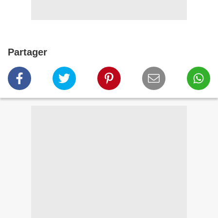
Partager