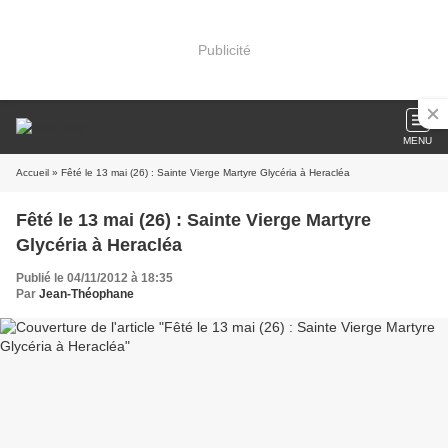
Publicité
MENU
Accueil
» Fêté le 13 mai (26) : Sainte Vierge Martyre Glycéria à Heracléa
Fêté le 13 mai (26) : Sainte Vierge Martyre
Glycéria à Heracléa
Publié le 04/11/2012 à 18:35
Par
Jean-Théophane