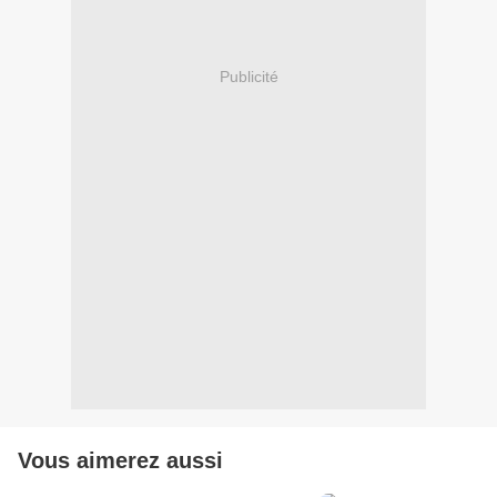
Publicité
Vous aimerez aussi