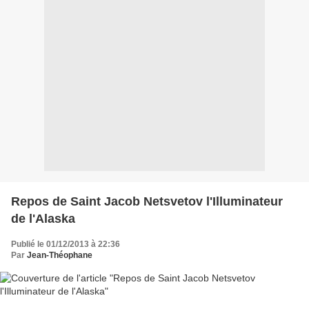
Repos de Saint Jacob Netsvetov l'Illuminateur
de l'Alaska
Publié le 01/12/2013 à 22:36
Par
Jean-Théophane