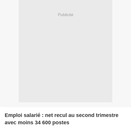
Publicité
Emploi salarié : net recul au second trimestre
avec moins 34 600 postes