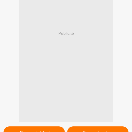
Publicité