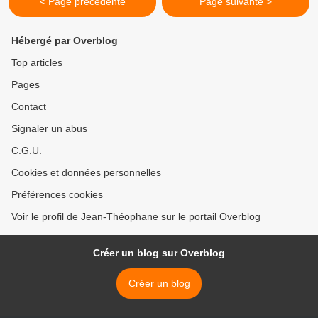
< Page précédente
Page suivante >
Hébergé par Overblog
Top articles
Pages
Contact
Signaler un abus
C.G.U.
Cookies et données personnelles
Préférences cookies
Voir le profil de Jean-Théophane sur le portail Overblog
Créer un blog sur Overblog
Créer un blog