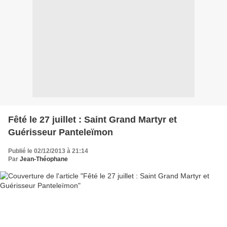
Fêté le 27 juillet : Saint Grand Martyr et
Guérisseur Panteleïmon
Publié le 02/12/2013 à 21:14
Par
Jean-Théophane