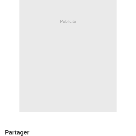
Publicité
Partager