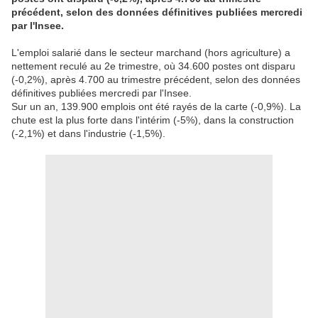
précédent, selon des données définitives publiées mercredi
par l'Insee.
L'emploi salarié dans le secteur marchand (hors agriculture) a
nettement reculé au 2e trimestre, où 34.600 postes ont disparu
(-0,2%), après 4.700 au trimestre précédent, selon des données
définitives publiées mercredi par l'Insee.
Sur un an, 139.900 emplois ont été rayés de la carte (-0,9%). La
chute est la plus forte dans l'intérim (-5%), dans la construction
(-2,1%) et dans l'industrie (-1,5%).