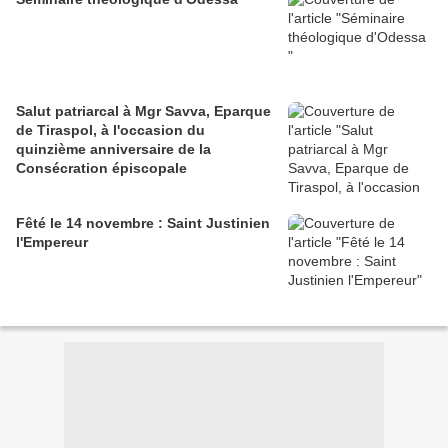
Salut patriarcal à Mgr Savva, Eparque
de Tiraspol, à l'occasion du
quinzième anniversaire de la
Consécration épiscopale
Fêté le 14 novembre : Saint Justinien
l'Empereur