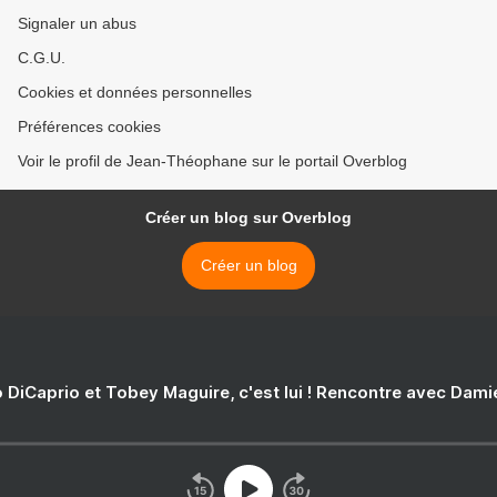
Signaler un abus
C.G.U.
Cookies et données personnelles
Préférences cookies
Voir le profil de Jean-Théophane sur le portail Overblog
Créer un blog sur Overblog
Créer un blog
 DiCaprio et Tobey Maguire, c'est lui ! Rencontre avec Dam