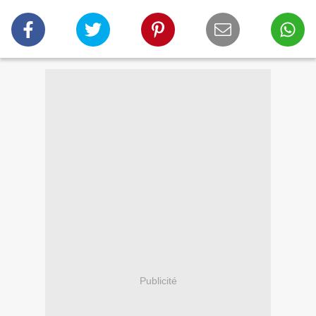
Publicité