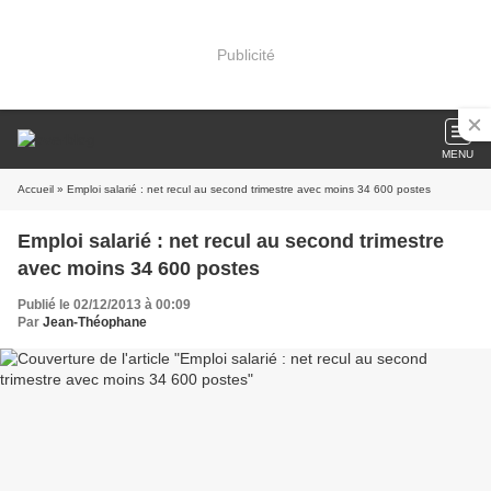
Publicité
MENU
Accueil
» Emploi salarié : net recul au second trimestre avec moins 34 600 postes
Emploi salarié : net recul au second trimestre
avec moins 34 600 postes
Publié le 02/12/2013 à 00:09
Par
Jean-Théophane