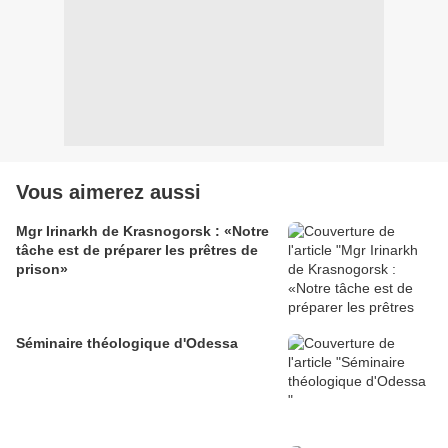
Vous aimerez aussi
Mgr Irinarkh de Krasnogorsk : «Notre
tâche est de préparer les prêtres de
prison»
Séminaire théologique d'Odessa