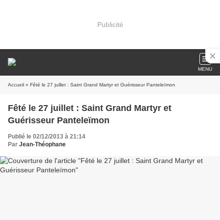
Publicité
MENU
Accueil
» Fêté le 27 juillet : Saint Grand Martyr et Guérisseur Panteleïmon
Fêté le 27 juillet : Saint Grand Martyr et
Guérisseur Panteleïmon
Publié le 02/12/2013 à 21:14
Par
Jean-Théophane