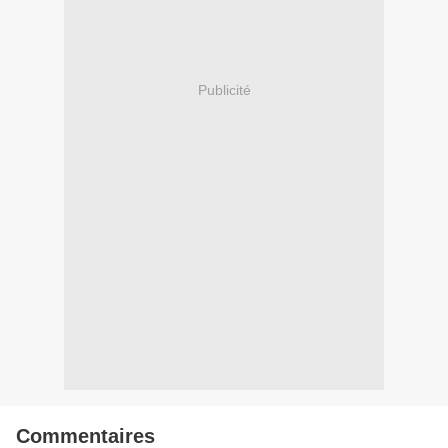
Publicité
Commentaires