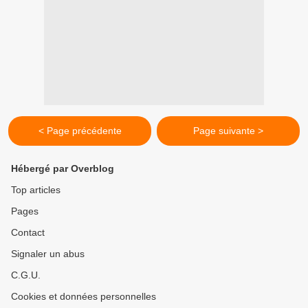
< Page précédente
Page suivante >
Hébergé par Overblog
Top articles
Pages
Contact
Signaler un abus
C.G.U.
Cookies et données personnelles