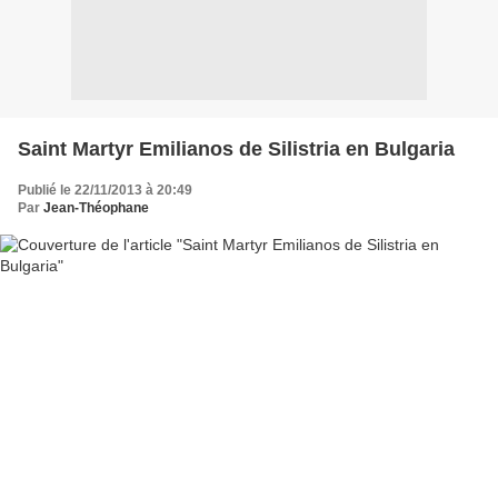
Saint Martyr Emilianos de Silistria en Bulgaria
Publié le 22/11/2013 à 20:49
Par
Jean-Théophane