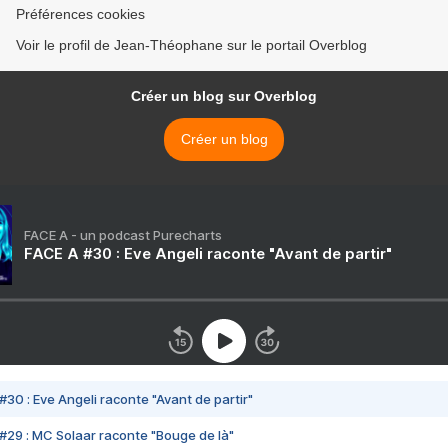
Préférences cookies
Voir le profil de Jean-Théophane sur le portail Overblog
Créer un blog sur Overblog
Créer un blog
FACE A - un podcast Purecharts
FACE A #30 : Eve Angeli raconte "Avant de partir"
#30 : Eve Angeli raconte "Avant de partir"
#29 : MC Solaar raconte "Bouge de là"