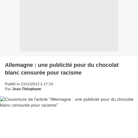
Allemagne : une publicité pour du chocolat
blanc censurée pour racisme
Publié le 23/11/2013 à 17:10
Par
Jean-Théophane