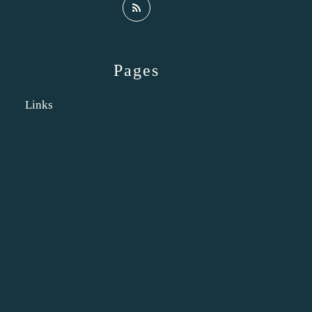
Pages
Links