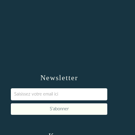
Newsletter