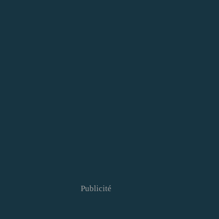
Publicité