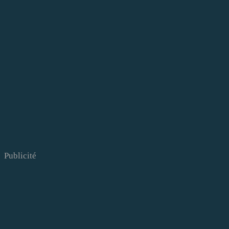
Publicité