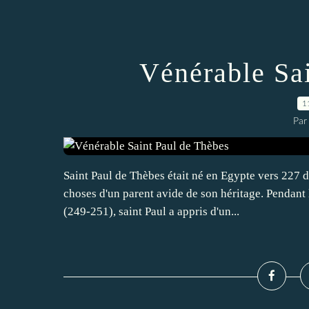
Vénérable Sa
1
Par
Saint Paul de Thèbes était né en Egypte vers 227 
choses d'un parent avide de son héritage. Pendant 
(249-251), saint Paul a appris d'un...