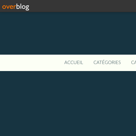
ACCUEIL
CATÉGORIES
C