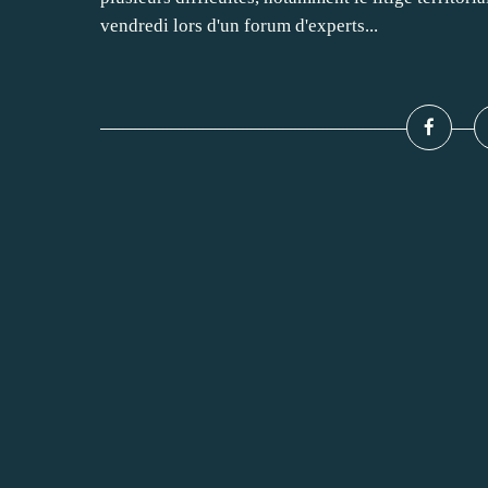
vendredi lors d'un forum d'experts...