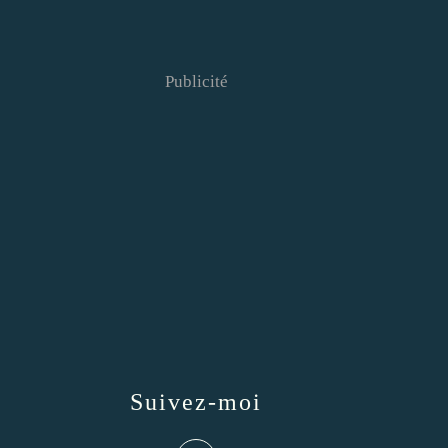
Publicité
Suivez-moi