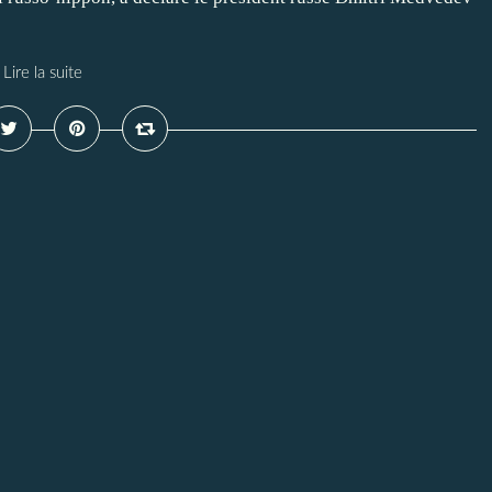
Lire la suite