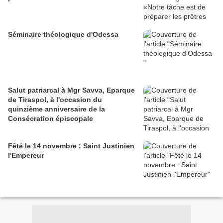
Séminaire théologique d'Odessa
Salut patriarcal à Mgr Savva, Eparque
de Tiraspol, à l'occasion du
quinzième anniversaire de la
Consécration épiscopale
Fêté le 14 novembre : Saint Justinien
l'Empereur