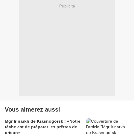
Publicité
Vous aimerez aussi
Mgr Irinarkh de Krasnogorsk : «Notre
tâche est de préparer les prêtres de
prison»