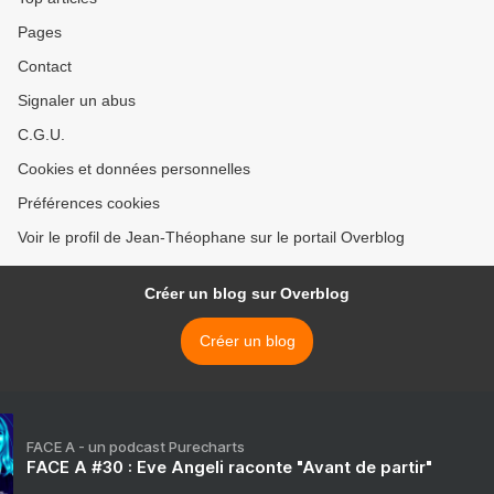
Pages
Contact
Signaler un abus
C.G.U.
Cookies et données personnelles
Préférences cookies
Voir le profil de Jean-Théophane sur le portail Overblog
Créer un blog sur Overblog
Créer un blog
FACE A - un podcast Purecharts
FACE A #30 : Eve Angeli raconte "Avant de partir"