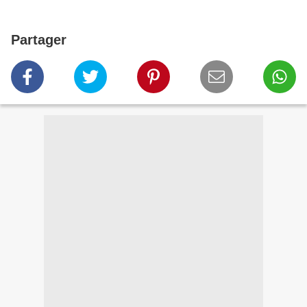
Partager