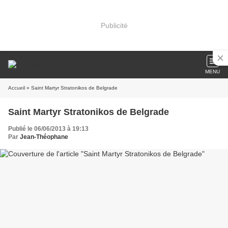
Publicité
MENU
Accueil
» Saint Martyr Stratonikos de Belgrade
Saint Martyr Stratonikos de Belgrade
Publié le 06/06/2013 à 19:13
Par
Jean-Théophane