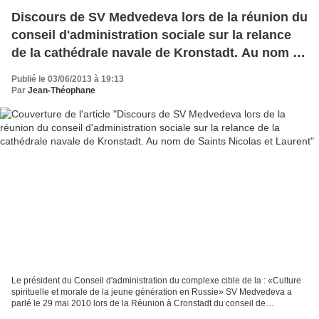
Discours de SV Medvedeva lors de la réunion du
conseil d'administration sociale sur la relance
de la cathédrale navale de Kronstadt. Au nom de
Saints Nicolas et Laurent
Publié le 03/06/2013 à 19:13
Par
Jean-Théophane
Le président du Conseil d'administration du complexe cible de la : «Culture
spirituelle et morale de la jeune génération en Russie» SV Medvedeva a
parlé le 29 mai 2010 lors de la Réunion à Cronstadt du conseil de
l'intendance sociale pour relancer la...