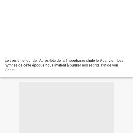
Le troisième jour de l'Après-fête de la Théophanie chute le 9 Janvier . Les
hymnes de cette époque nous invitent à purifier nos esprits afin de voir
Christ.