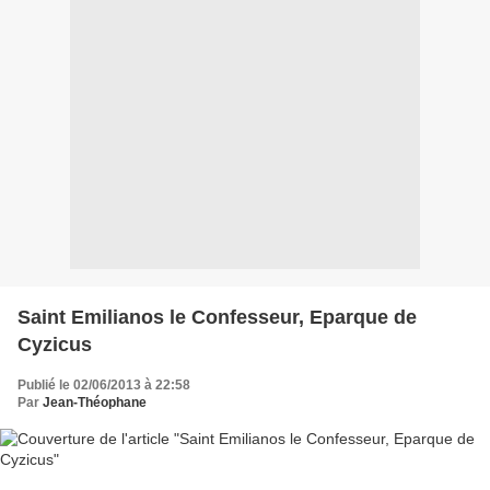
Saint Emilianos le Confesseur, Eparque de
Cyzicus
Publié le 02/06/2013 à 22:58
Par
Jean-Théophane