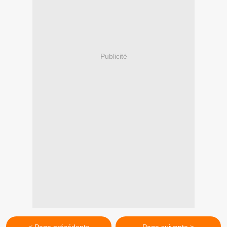
Publicité