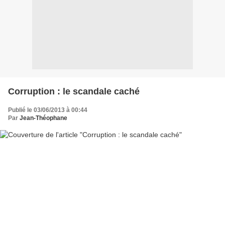
Corruption : le scandale caché
Publié le 03/06/2013 à 00:44
Par
Jean-Théophane