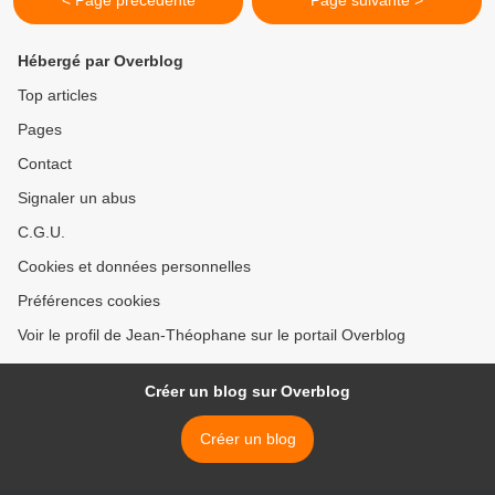
< Page précédente
Page suivante >
Hébergé par Overblog
Top articles
Pages
Contact
Signaler un abus
C.G.U.
Cookies et données personnelles
Préférences cookies
Voir le profil de Jean-Théophane sur le portail Overblog
Créer un blog sur Overblog
Créer un blog