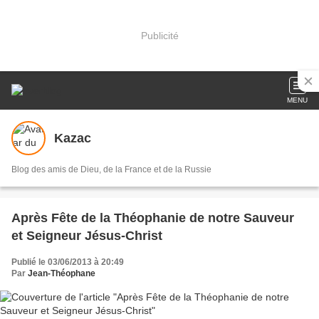
Publicité
MENU
Kazac
Blog des amis de Dieu, de la France et de la Russie
Après Fête de la Théophanie de notre Sauveur
et Seigneur Jésus-Christ
Publié le 03/06/2013 à 20:49
Par
Jean-Théophane