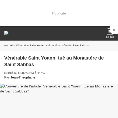
Publicité
MENU
Accueil
» Vénérable Saint Yoann, tué au Monastère de Saint Sabbas
Vénérable Saint Yoann, tué au Monastère de
Saint Sabbas
Publié le 10/07/2014 à 11:57
Par
Jean-Théophane