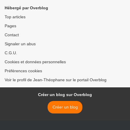
Hébergé par Overblog
Top articles
Pages
Contact
Signaler un abus
C.G.U.
Cookies et données personnelles
Préférences cookies
Voir le profil de Jean-Théophane sur le portail Overblog
Créer un blog sur Overblog
Créer un blog