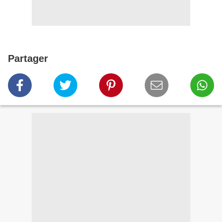
Partager