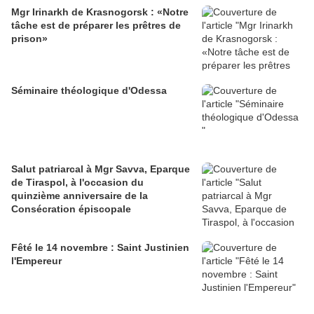
Mgr Irinarkh de Krasnogorsk : «Notre
tâche est de préparer les prêtres de
prison»
Séminaire théologique d'Odessa
Salut patriarcal à Mgr Savva, Eparque
de Tiraspol, à l'occasion du
quinzième anniversaire de la
Consécration épiscopale
Fêté le 14 novembre : Saint Justinien
l'Empereur