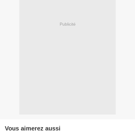
Publicité
Vous aimerez aussi