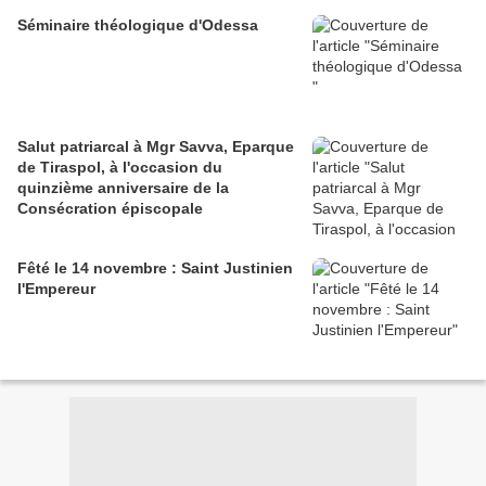
Séminaire théologique d'Odessa
Salut patriarcal à Mgr Savva, Eparque
de Tiraspol, à l'occasion du
quinzième anniversaire de la
Consécration épiscopale
Fêté le 14 novembre : Saint Justinien
l'Empereur