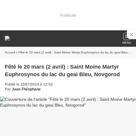
Publicité
MENU
Accueil
» Fêté le 20 mars (2 avril) : Saint Moine Martyr Euphrosynos du lac du geai Bleu, Novgorod
Fêté le 20 mars (2 avril) : Saint Moine Martyr
Euphrosynos du lac du geai Bleu, Novgorod
Publié le 10/07/2014 à 12:02
Par
Jean-Théophane