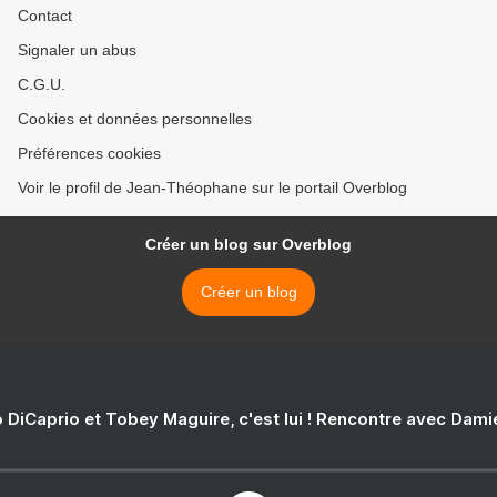
Contact
Signaler un abus
C.G.U.
Cookies et données personnelles
Préférences cookies
Voir le profil de Jean-Théophane sur le portail Overblog
Créer un blog sur Overblog
Créer un blog
 DiCaprio et Tobey Maguire, c'est lui ! Rencontre avec Dam