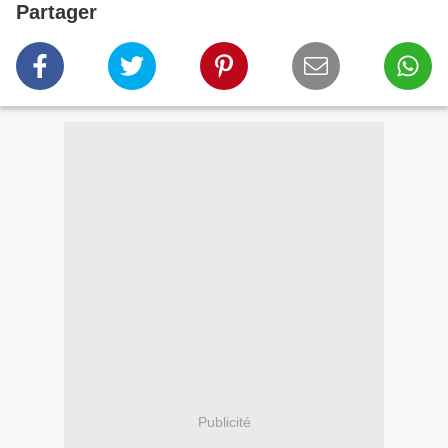
Partager
Publicité