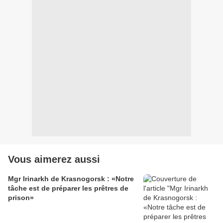
Vous aimerez aussi
Mgr Irinarkh de Krasnogorsk : «Notre
tâche est de préparer les prêtres de
prison»