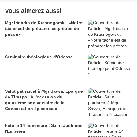
Vous aimerez aussi
Mgr Irinarkh de Krasnogorsk : «Notre
tâche est de préparer les prêtres de
prison»
Séminaire théologique d'Odessa
Salut patriarcal à Mgr Savva, Eparque
de Tiraspol, à l'occasion du
quinzième anniversaire de la
Consécration épiscopale
Fêté le 14 novembre : Saint Justinien
l'Empereur