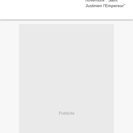
Publicité