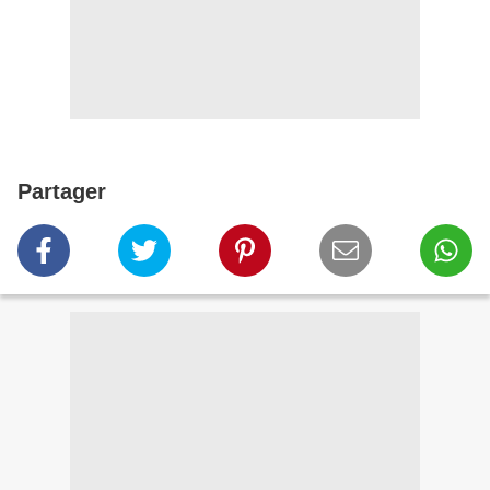
Partager