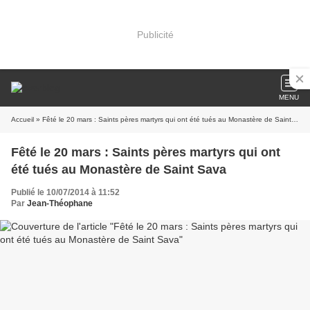
Publicité
MENU
Accueil
» Fêté le 20 mars : Saints pères martyrs qui ont été tués au Monastère de Saint Sava
Fêté le 20 mars : Saints pères martyrs qui ont
été tués au Monastère de Saint Sava
Publié le 10/07/2014 à 11:52
Par
Jean-Théophane