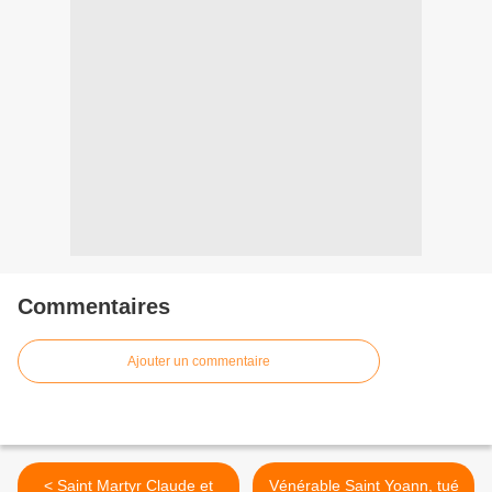
Commentaires
Ajouter un commentaire
< Saint Martyr Claude et
Vénérable Saint Yoann, tué