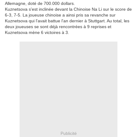
Allemagne, doté de 700.000 dollars.
Kuznetsova s'est inclinée devant la Chinoise Na Li sur le score de
6-3, 7-5. La joueuse chinoise a ainsi pris sa revanche sur
Kuznetsova qui l'avait battue l'an dernier à Stuttgart. Au total, les
deux joueuses se sont déjà rencontrées à 9 reprises et
Kuznetsova mène 6 victoires à 3.
Publicité