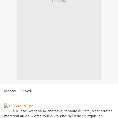
Publicité
Moscou, 29 avril
La Russe Svetlana Kuznetsova, tenante du titre, s'est arrêtée
mercredi au deuxième tour du tournoi WTA de Stuttgart, en