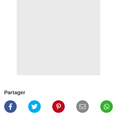
Partager