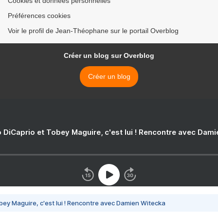
Cookies et données personnelles
Préférences cookies
Voir le profil de Jean-Théophane sur le portail Overblog
Créer un blog sur Overblog
Créer un blog
 DiCaprio et Tobey Maguire, c'est lui ! Rencontre avec Dam
bey Maguire, c'est lui ! Rencontre avec Damien Witecka