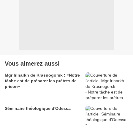
Vous aimerez aussi
Mgr Irinarkh de Krasnogorsk : «Notre
tâche est de préparer les prêtres de
prison»
Séminaire théologique d'Odessa