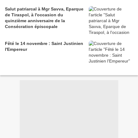
Salut patriarcal à Mgr Savva, Eparque
de Tiraspol, à l'occasion du
quinzième anniversaire de la
Consécration épiscopale
Fêté le 14 novembre : Saint Justinien
l'Empereur