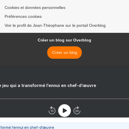
Cookies et données personnelles
Préférences cookies
Voir le profil de Jean-Théophane sur le portail Overblog
Créer un blog sur Overblog
Créer un blog
e jeu qui a transformé l’ennui en chef-d’œuvre
nsformé l’ennui en chef-d’œuvre