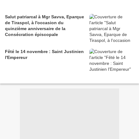
Salut patriarcal à Mgr Savva, Eparque
de Tiraspol, à l'occasion du
quinzième anniversaire de la
Consécration épiscopale
Fêté le 14 novembre : Saint Justinien
l'Empereur