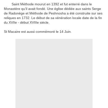
Saint Méthode mourut en 1392 et fut enterré dans le
Monastère qu'il avait fondé. Une église dédiée aux saints Serge
de Radonège et Méthode de Peshnosha a été construite sur ses
reliques en 1732. Le début de sa vénération locale date de la fin
du XVIIe - début XVIIIe siècle.
St Macaire est aussi commémoré le 14 Juin.