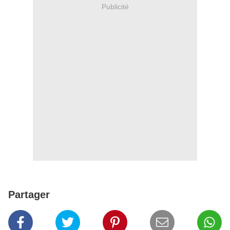
Publicité
Partager