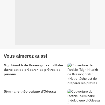
Vous aimerez aussi
Mgr Irinarkh de Krasnogorsk : «Notre
tâche est de préparer les prêtres de
prison»
Séminaire théologique d'Odessa