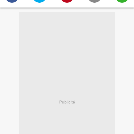
Publicité