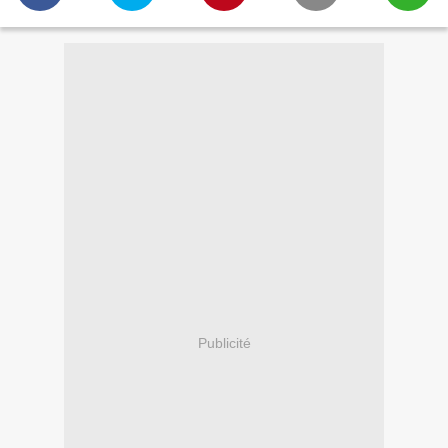
Publicité