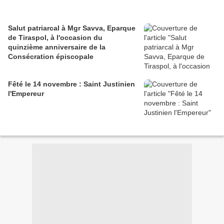
Salut patriarcal à Mgr Savva, Eparque
de Tiraspol, à l'occasion du
quinzième anniversaire de la
Consécration épiscopale
Fêté le 14 novembre : Saint Justinien
l'Empereur