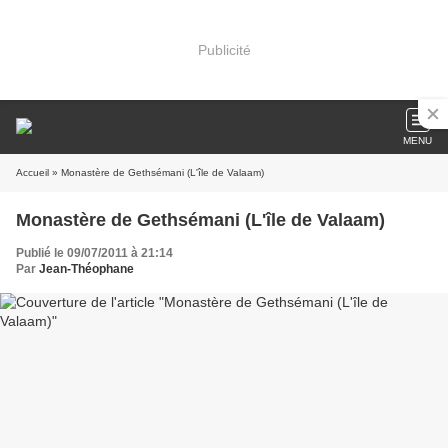
Publicité
MENU
Accueil
» Monastère de Gethsémani (L'île de Valaam)
Monastère de Gethsémani (L'île de Valaam)
Publié le 09/07/2011 à 21:14
Par
Jean-Théophane