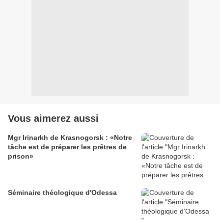
Vous aimerez aussi
Mgr Irinarkh de Krasnogorsk : «Notre
tâche est de préparer les prêtres de
prison»
Séminaire théologique d'Odessa