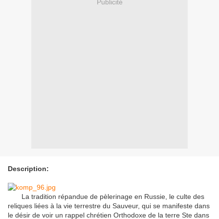
Publicité
Description:
La tradition répandue de pèlerinage en Russie, le culte des
reliques liées à la vie terrestre du Sauveur, qui se manifeste dans
le désir de voir un rappel chrétien Orthodoxe de la terre Ste dans