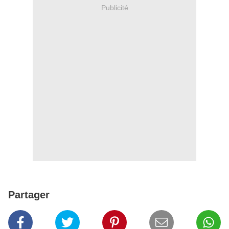
Publicité
Partager