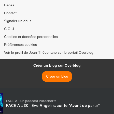
Pages
Contact
Signaler un abus
C.G.U.
Cookies et données personnelles
Préférences cookies
Voir le profil de Jean-Théophane sur le portail Overblog
Créer un blog sur Overblog
Créer un blog
FACE A - un podcast Purecharts
FACE A #30 : Eve Angeli raconte "Avant de partir"