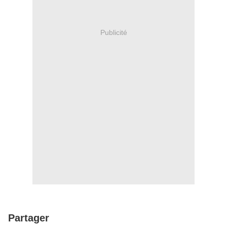
Publicité
Partager