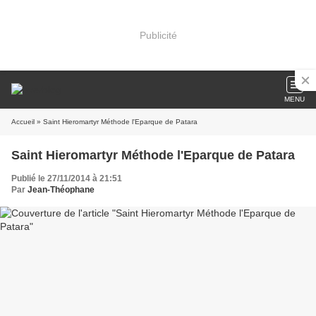
Publicité
MENU
Accueil
» Saint Hieromartyr Méthode l'Eparque de Patara
Saint Hieromartyr Méthode l'Eparque de Patara
Publié le 27/11/2014 à 21:51
Par
Jean-Théophane