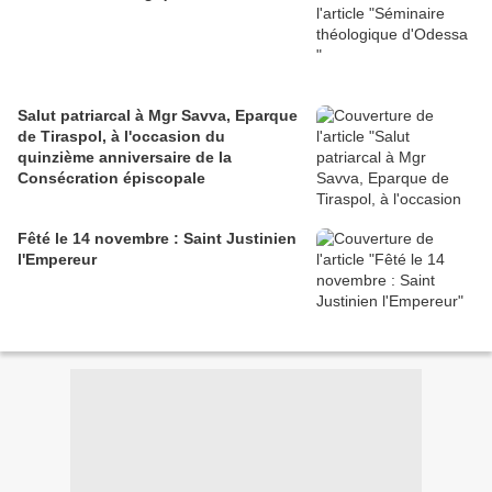
Salut patriarcal à Mgr Savva, Eparque
de Tiraspol, à l'occasion du
quinzième anniversaire de la
Consécration épiscopale
Fêté le 14 novembre : Saint Justinien
l'Empereur