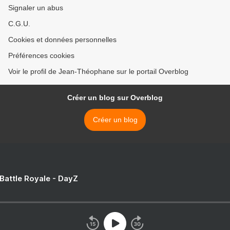
Signaler un abus
C.G.U.
Cookies et données personnelles
Préférences cookies
Voir le profil de Jean-Théophane sur le portail Overblog
Créer un blog sur Overblog
Créer un blog
 Battle Royale - DayZ