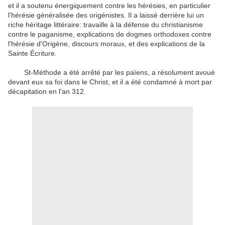
et il a soutenu énergiquement contre les hérésies, en particulier
l'hérésie généralisée des origénistes. Il a laissé derrière lui un
riche héritage littéraire: travaille à la défense du christianisme
contre le paganisme, explications de dogmes orthodoxes contre
l'hérésie d'Origène, discours moraux, et des explications de la
Sainte Écriture.
St-Méthode a été arrêté par les païens, a résolument avoué
devant eux sa foi dans le Christ, et il a été condamné à mort par
décapitation en l'an 312.