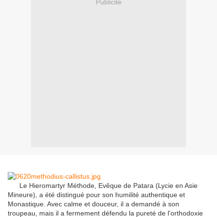
Publicité
Le Hieromartyr Méthode, Evêque de Patara (Lycie en Asie
Mineure), a été distingué pour son humilité authentique et
Monastique. Avec calme et douceur, il a demandé à son
troupeau, mais il a fermement défendu la pureté de l'orthodoxie