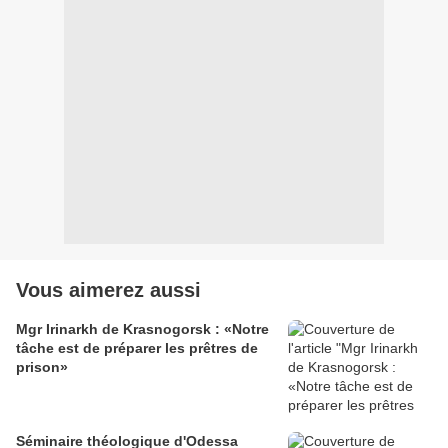
Vous aimerez aussi
Mgr Irinarkh de Krasnogorsk : «Notre
tâche est de préparer les prêtres de
prison»
Séminaire théologique d'Odessa