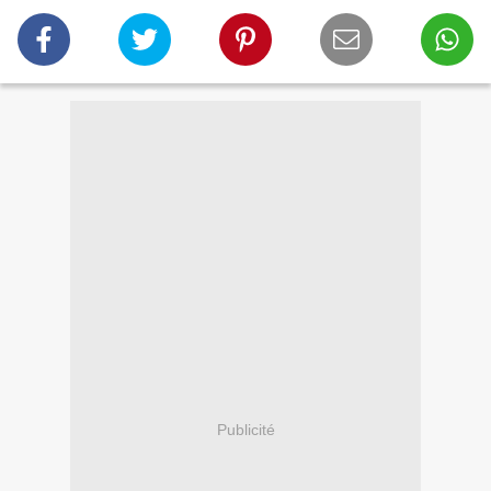
Publicité