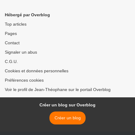
Hébergé par Overblog
Top articles
Pages
Contact
Signaler un abus
C.G.U.
Cookies et données personnelles
Préférences cookies
Voir le profil de Jean-Théophane sur le portail Overblog
Créer un blog sur Overblog
Créer un blog