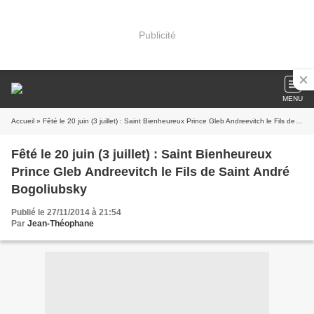
Publicité
MENU
Accueil
» Fêté le 20 juin (3 juillet) : Saint Bienheureux Prince Gleb Andreevitch le Fils de Saint André Bogoliubsky
Fêté le 20 juin (3 juillet) : Saint Bienheureux
Prince Gleb Andreevitch le Fils de Saint André
Bogoliubsky
Publié le 27/11/2014 à 21:54
Par
Jean-Théophane