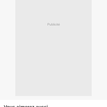
Publicité