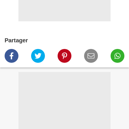
Partager