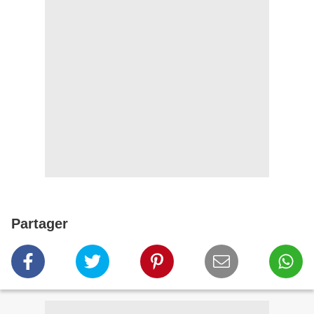
Partager