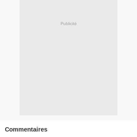
Publicité
Commentaires