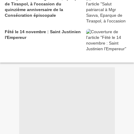
de Tiraspol, à l'occasion du
quinzième anniversaire de la
Consécration épiscopale
Fêté le 14 novembre : Saint Justinien
l'Empereur