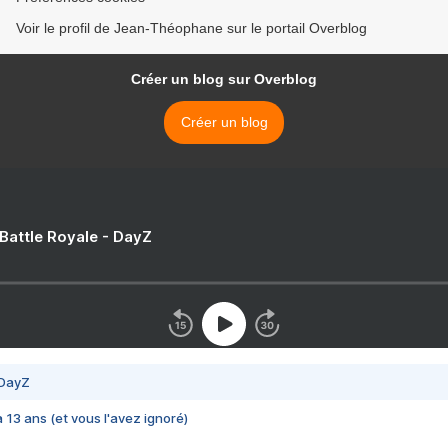
Voir le profil de Jean-Théophane sur le portail Overblog
Créer un blog sur Overblog
Créer un blog
 Battle Royale - DayZ
 DayZ
 a 13 ans (et vous l'avez ignoré)