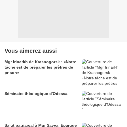
Vous aimerez aussi
Mgr Irinarkh de Krasnogorsk : «Notre
tâche est de préparer les prêtres de
prison»
Séminaire théologique d'Odessa
Salut patriarcal à Mgr Savva, Eparque