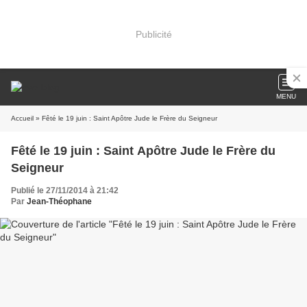
Publicité
MENU
Accueil
» Fêté le 19 juin : Saint Apôtre Jude le Frère du Seigneur
Fêté le 19 juin : Saint Apôtre Jude le Frère du
Seigneur
Publié le 27/11/2014 à 21:42
Par
Jean-Théophane