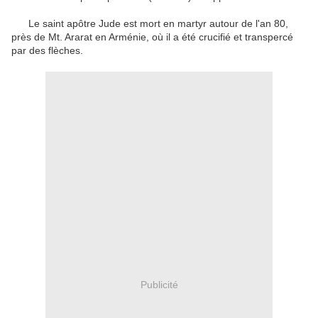
Le saint apôtre Jude est mort en martyr autour de l'an 80,
près de Mt. Ararat en Arménie, où il a été crucifié et transpercé
par des flèches.
Publicité