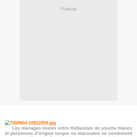
Publicité
Les mariages mixtes entre Hollandais de souche blancs
et personnes d’origine turque ou marocaine ne conduisent