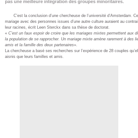
pas une meilleure intégration des groupes minoritaires.
C’est la conclusion d’une chercheuse de l’université d’Amsterdam. Ceu
mariage avec des personnes issues d’une autre culture auraient au contrai
leur racines, écrit Leen Sterckx dans sa thèse de doctorat.
«
C’est un faux espoir de croire que les mariages mixtes permettent aux 
la population de se rapprocher. Un mariage mixte amène rarement à des li
amis et la famille des deux partenaires
».
La chercheuse a basé ses recherches sur l’expérience de 28 couples qu’el
aisnis que leurs familles et amis.