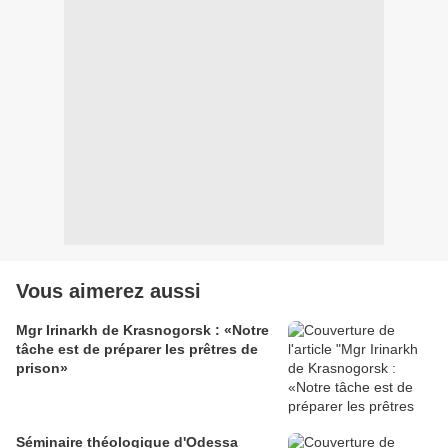
Vous aimerez aussi
Mgr Irinarkh de Krasnogorsk : «Notre
tâche est de préparer les prêtres de
prison»
Séminaire théologique d'Odessa