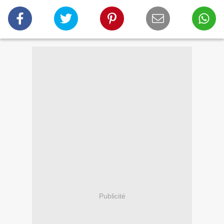
Publicité