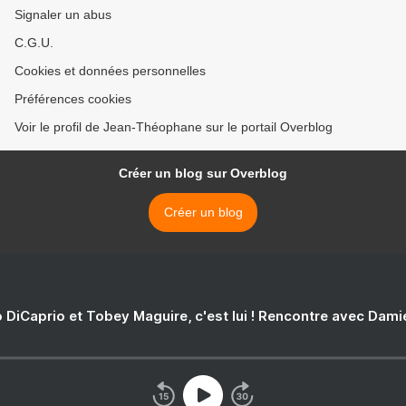
Signaler un abus
C.G.U.
Cookies et données personnelles
Préférences cookies
Voir le profil de Jean-Théophane sur le portail Overblog
Créer un blog sur Overblog
Créer un blog
 DiCaprio et Tobey Maguire, c'est lui ! Rencontre avec Dam