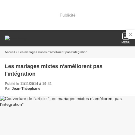
Publicité
MENU
Accueil
» Les mariages mixtes n'améliorent pas l'intégration
Les mariages mixtes n'améliorent pas
l'intégration
Publié le 11/11/2014 à 19:41
Par
Jean-Théophane