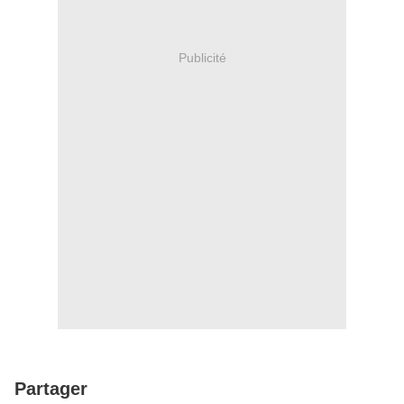
Publicité
Partager