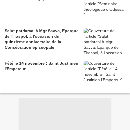
Salut patriarcal à Mgr Savva, Eparque
de Tiraspol, à l'occasion du
quinzième anniversaire de la
Consécration épiscopale
Fêté le 14 novembre : Saint Justinien
l'Empereur