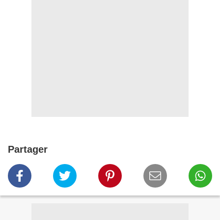
Partager