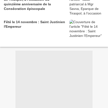
quinzième anniversaire de la
Consécration épiscopale
Fêté le 14 novembre : Saint Justinien
l'Empereur