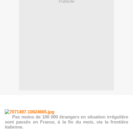
Publicité
Pas moins de 100 000 étrangers en situation irrégulière
sont passés en France, à la fin du mois, via la frontière
italienne.