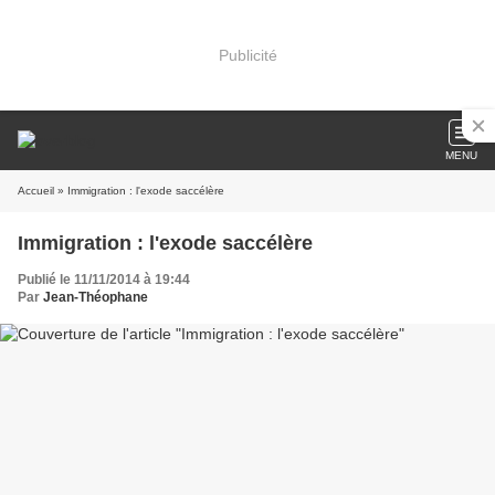
Publicité
MENU
Accueil
» Immigration : l'exode saccélère
Immigration : l'exode saccélère
Publié le 11/11/2014 à 19:44
Par
Jean-Théophane