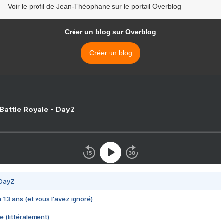
Voir le profil de Jean-Théophane sur le portail Overblog
Créer un blog sur Overblog
Créer un blog
 Battle Royale - DayZ
 DayZ
 a 13 ans (et vous l'avez ignoré)
e (littéralement)