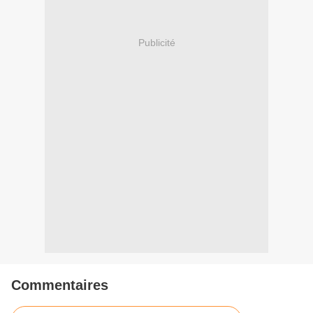
Publicité
Commentaires