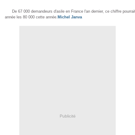
De 67 000
demandeurs d'asile
en France l'an dernier, ce chiffre pourrai
année
les 80 000 cette année.
Michel Janva
Publicité