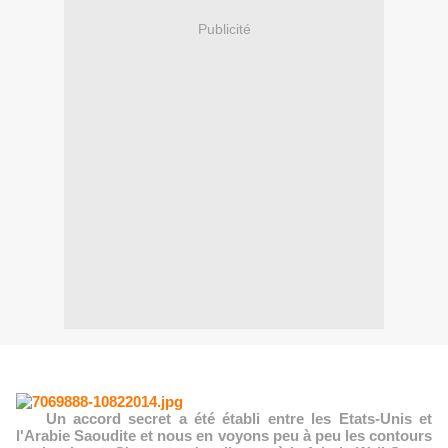
Publicité
Un accord secret a été établi entre les Etats-Unis et
l'Arabie Saoudite et nous en voyons peu à peu les contours