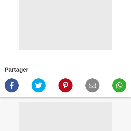
Partager