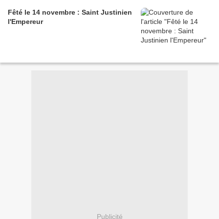
Fêté le 14 novembre : Saint Justinien
l'Empereur
Publicité