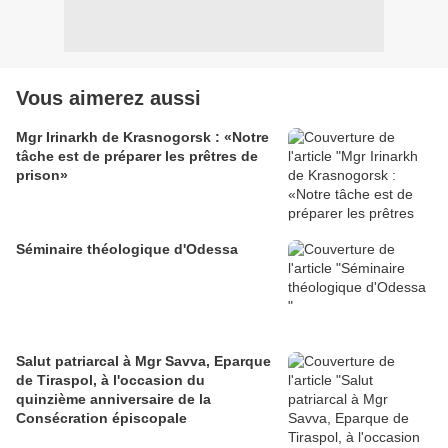
Vous aimerez aussi
Mgr Irinarkh de Krasnogorsk : «Notre
tâche est de préparer les prêtres de
prison»
Séminaire théologique d'Odessa
Salut patriarcal à Mgr Savva, Eparque
de Tiraspol, à l'occasion du
quinzième anniversaire de la
Consécration épiscopale