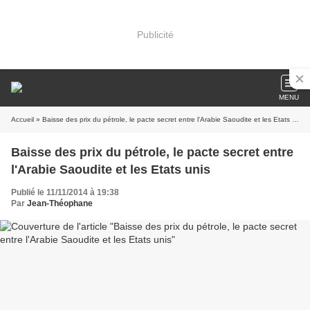
Publicité
MENU
Accueil
» Baisse des prix du pétrole, le pacte secret entre l'Arabie Saoudite et les Etats unis
Baisse des prix du pétrole, le pacte secret entre
l'Arabie Saoudite et les Etats unis
Publié le 11/11/2014 à 19:38
Par
Jean-Théophane