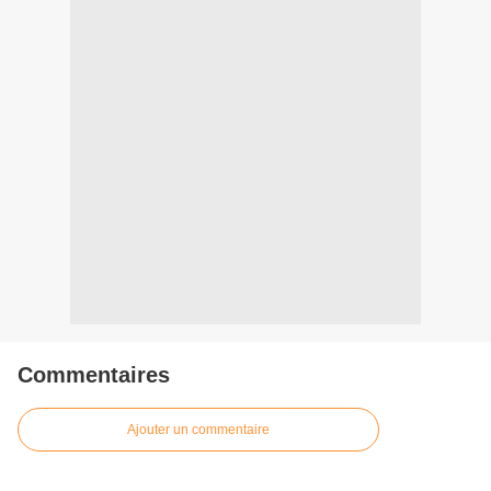
Commentaires
Ajouter un commentaire